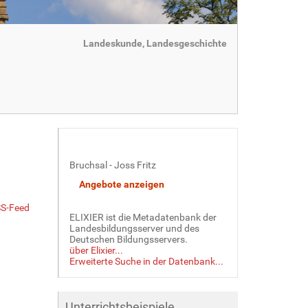
Landeskunde, Landesgeschichte
Bruchsal - Joss Fritz
S-Feed
ELIXIER ist die Metadatenbank der
Landesbildungsserver und des
Deutschen Bildungsservers.
über Elixier...
Erweiterte Suche in der Datenbank...
Unterrichtsbeispiele