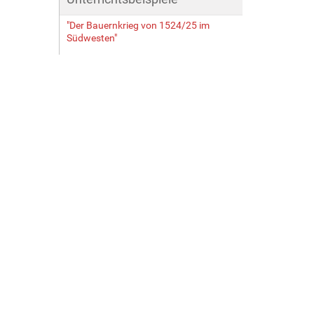
"Der Bauernkrieg von 1524/25 im
Südwesten"