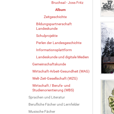
Bruchsal - Joss Fritz
Album
Zeitgeschichte
Bildungspartnerschaft
Landeskunde
Schulprojekte
Perlen der Landesgeschichte
Informationsplattform
Landeskunde und digitale Medien
Gemeinschaftskunde
Wirtschaft-Arbeit-Gesundheit (WAG)
Welt-Zeit-Gesellschaft (WZG)
Wirtschaft / Berufs- und
Studienorientierung (WBS)
Sprachen und Literatur
Berufliche Fächer und Lernfelder
Musische Fächer