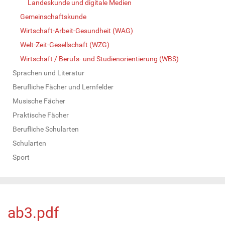
Landeskunde und digitale Medien
Gemeinschaftskunde
Wirtschaft-Arbeit-Gesundheit (WAG)
Welt-Zeit-Gesellschaft (WZG)
Wirtschaft / Berufs- und Studienorientierung (WBS)
Sprachen und Literatur
Berufliche Fächer und Lernfelder
Musische Fächer
Praktische Fächer
Berufliche Schularten
Schularten
Sport
ab3.pdf