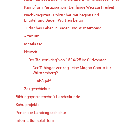
Kampf um Partizipation - Der lange Weg zur Freiheit
Nachkriegszeit - Politischer Neubeginn und
Entstehung Baden-Württembergs
Jüdisches Leben in Baden und Württemberg
Altertum
Mittelalter
Neuzeit
Der 'Bauernkrieg' von 1524/25 im Südwesten
Der Tübinger Vertrag - eine Magna Charta für
Württemberg?
ab3.pdf
Zeitgeschichte
Bildungspartnerschaft Landeskunde
Schulprojekte
Perlen der Landesgeschichte
Informationsplattform