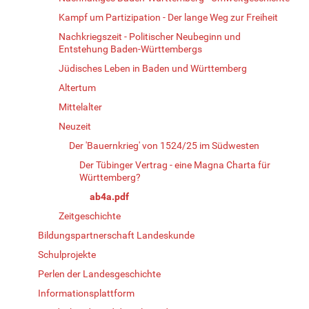
Kampf um Partizipation - Der lange Weg zur Freiheit
Nachkriegszeit - Politischer Neubeginn und
Entstehung Baden-Württembergs
Jüdisches Leben in Baden und Württemberg
Altertum
Mittelalter
Neuzeit
Der 'Bauernkrieg' von 1524/25 im Südwesten
Der Tübinger Vertrag - eine Magna Charta für
Württemberg?
ab4a.pdf
Zeitgeschichte
Bildungspartnerschaft Landeskunde
Schulprojekte
Perlen der Landesgeschichte
Informationsplattform