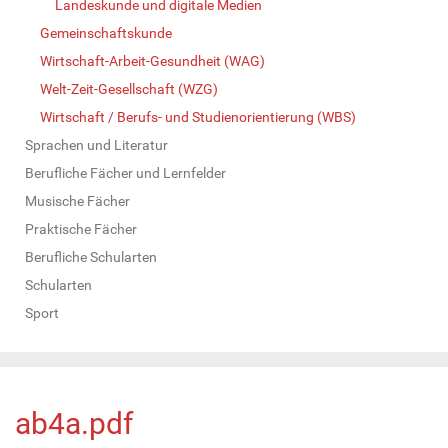
Landeskunde und digitale Medien
Gemeinschaftskunde
Wirtschaft-Arbeit-Gesundheit (WAG)
Welt-Zeit-Gesellschaft (WZG)
Wirtschaft / Berufs- und Studienorientierung (WBS)
Sprachen und Literatur
Berufliche Fächer und Lernfelder
Musische Fächer
Praktische Fächer
Berufliche Schularten
Schularten
Sport
ab4a.pdf