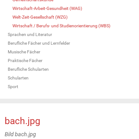
Wirtschaft-Arbeit-Gesundheit (WAG)
Welt-Zeit-Gesellschaft (WZG)
Wirtschaft / Berufs- und Studienorientierung (WBS)
Sprachen und Literatur
Berufliche Fächer und Lernfelder
Musische Fächer
Praktische Fächer
Berufliche Schularten
Schularten
Sport
bach.jpg
Bild bach.jpg