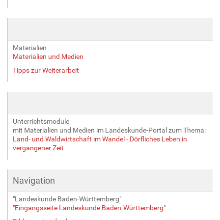
Materialien
Materialien und Medien
Tipps zur Weiterarbeit
Unterrichtsmodule
mit Materialien und Medien im Landeskunde-Portal zum Thema:
Land- und Waldwirtschaft im Wandel - Dörfliches Leben in
vergangener Zeit
Navigation
"Landeskunde Baden-Württemberg"
"Eingangsseite Landeskunde Baden-Württemberg"