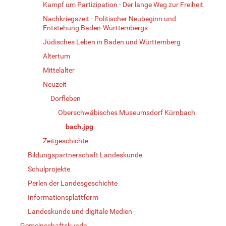
Kampf um Partizipation - Der lange Weg zur Freiheit
Nachkriegszeit - Politischer Neubeginn und
Entstehung Baden-Württembergs
Jüdisches Leben in Baden und Württemberg
Altertum
Mittelalter
Neuzeit
Dorfleben
Oberschwäbisches Museumsdorf Kürnbach
bach.jpg
Zeitgeschichte
Bildungspartnerschaft Landeskunde
Schulprojekte
Perlen der Landesgeschichte
Informationsplattform
Landeskunde und digitale Medien
Gemeinschaftskunde