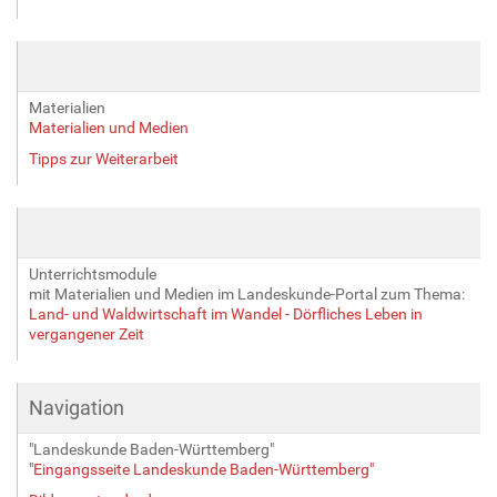
Materialien
Materialien und Medien
Tipps zur Weiterarbeit
Unterrichtsmodule
mit Materialien und Medien im Landeskunde-Portal zum Thema:
Land- und Waldwirtschaft im Wandel - Dörfliches Leben in
vergangener Zeit
Navigation
"Landeskunde Baden-Württemberg"
"Eingangsseite Landeskunde Baden-Württemberg"