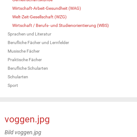
Wirtschaft-Arbeit-Gesundheit (WAG)
Welt-Zeit-Gesellschaft (WZG)
Wirtschaft / Berufs- und Studienorientierung (WBS)
Sprachen und Literatur
Berufliche Fächer und Lernfelder
Musische Fächer
Praktische Fächer
Berufliche Schularten
Schularten
Sport
voggen.jpg
Bild voggen.jpg