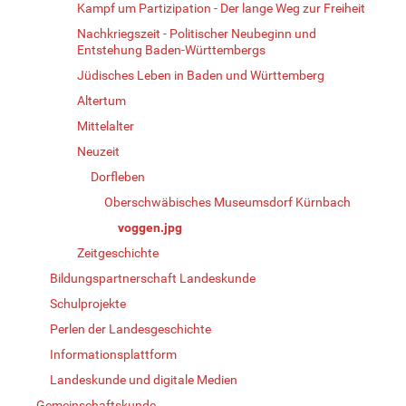
Kampf um Partizipation - Der lange Weg zur Freiheit
Nachkriegszeit - Politischer Neubeginn und
Entstehung Baden-Württembergs
Jüdisches Leben in Baden und Württemberg
Altertum
Mittelalter
Neuzeit
Dorfleben
Oberschwäbisches Museumsdorf Kürnbach
voggen.jpg
Zeitgeschichte
Bildungspartnerschaft Landeskunde
Schulprojekte
Perlen der Landesgeschichte
Informationsplattform
Landeskunde und digitale Medien
Gemeinschaftskunde