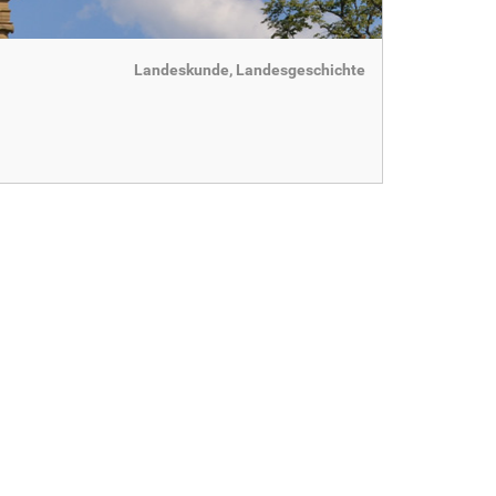
Landeskunde, Landesgeschichte