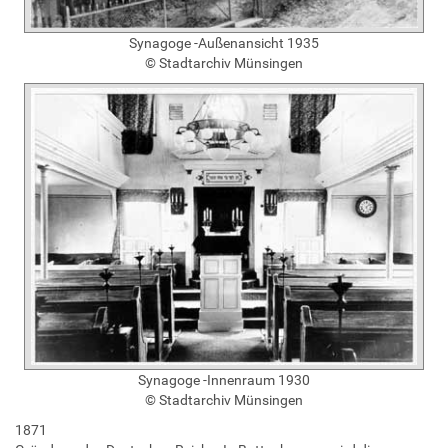
Synagoge -Außenansicht 1935
© Stadtarchiv Münsingen
Synagoge -Innenraum 1930
© Stadtarchiv Münsingen
1871