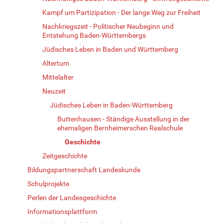
Kampf um Partizipation - Der lange Weg zur Freiheit
Nachkriegszeit - Politischer Neubeginn und
Entstehung Baden-Württembergs
Jüdisches Leben in Baden und Württemberg
Altertum
Mittelalter
Neuzeit
Jüdisches Leben in Baden-Württemberg
Buttenhausen - Ständige Ausstellung in der
ehemaligen Bernheimerschen Realschule
Geschichte
Zeitgeschichte
Bildungspartnerschaft Landeskunde
Schulprojekte
Perlen der Landesgeschichte
Informationsplattform