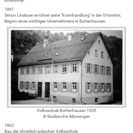
Einwohner.
1861
Simon Lindauer errichtet seine "Kramhandlung" in der Ortsmitte,
Beginn eines wichtigen Unternehmens in Buttenhausen.
Volksschule Buttenhausen 1935
© Stadtarchiv Münsingen
1862
Bau der christlich-jüdischen Volksschule