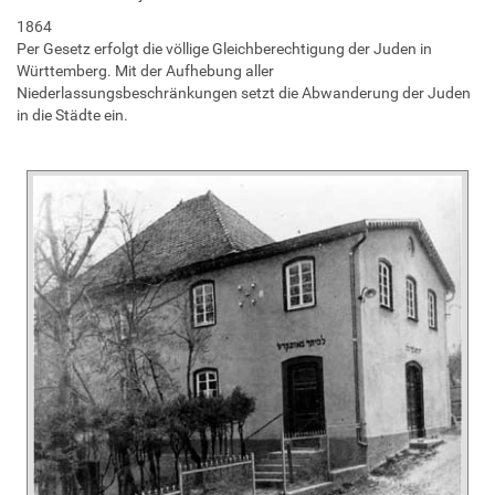
1864
Per Gesetz erfolgt die völlige Gleichberechtigung der Juden in
Württemberg. Mit der Aufhebung aller
Niederlassungsbeschränkungen setzt die Abwanderung der Juden
in die Städte ein.