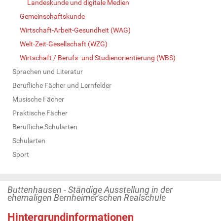
Landeskunde und digitale Medien
Gemeinschaftskunde
Wirtschaft-Arbeit-Gesundheit (WAG)
Welt-Zeit-Gesellschaft (WZG)
Wirtschaft / Berufs- und Studienorientierung (WBS)
Sprachen und Literatur
Berufliche Fächer und Lernfelder
Musische Fächer
Praktische Fächer
Berufliche Schularten
Schularten
Sport
Buttenhausen - Ständige Ausstellung in der
ehemaligen Bernheimer'schen Realschule
Hintergrundinformationen