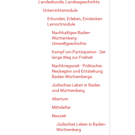
Landeskunde, Landesgeschichte
Unterrichtsmodule
Erkunden, Erleben, Entdecken:
Lernortmodule
Nachhaltiges Baden-
Württemberg -
Umweltgeschichte
Kampf um Partizipation - Der
lange Weg zur Freiheit
Nachkriegszeit - Politischer
Neubeginn und Entstehung
Baden-Württembergs
Jüdisches Leben in Baden
und Württemberg
Altertum
Mittelalter
Neuzeit
Jüdisches Leben in Baden-
Württemberg