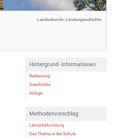
Landeskunde, Landesgeschichte
Hintergrund- informationen
Bedeutung
Geschichte
Anlage
Methodenvorschlag
Lernorterkundung
Das Thema in der Schule