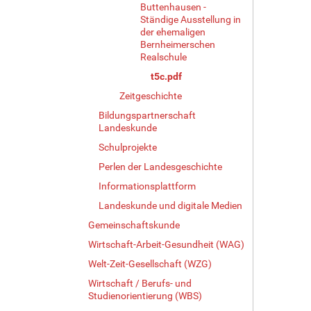
Buttenhausen -
Ständige Ausstellung in
der ehemaligen
Bernheimerschen
Realschule
t5c.pdf
Zeitgeschichte
Bildungspartnerschaft
Landeskunde
Schulprojekte
Perlen der Landesgeschichte
Informationsplattform
Landeskunde und digitale Medien
Gemeinschaftskunde
Wirtschaft-Arbeit-Gesundheit (WAG)
Welt-Zeit-Gesellschaft (WZG)
Wirtschaft / Berufs- und
Studienorientierung (WBS)