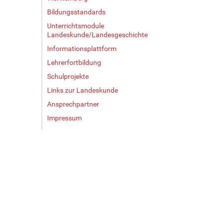
Bildungsstandards
Unterrichtsmodule
Landeskunde/Landesgeschichte
Informationsplattform
Lehrerfortbildung
Schulprojekte
Links zur Landeskunde
Ansprechpartner
Impressum