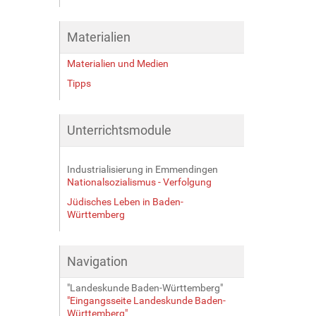
Materialien
Materialien und Medien
Tipps
Unterrichtsmodule
Industrialisierung in Emmendingen
Nationalsozialismus - Verfolgung
Jüdisches Leben in Baden-
Württemberg
Navigation
"Landeskunde Baden-Württemberg"
"Eingangsseite Landeskunde Baden-
Württemberg"