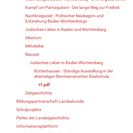
Kampf um Partizipation - Der lange Weg zur Freiheit
Nachkriegszeit - Politischer Neubeginn und
Entstehung Baden-Württembergs
Jüdisches Leben in Baden und Württemberg
Altertum
Mittelalter
Neuzeit
Jüdisches Leben in Baden-Württemberg
Buttenhausen - Ständige Ausstellung in der
ehemaligen Bernheimerschen Realschule
t7.pdf
Zeitgeschichte
Bildungspartnerschaft Landeskunde
Schulprojekte
Perlen der Landesgeschichte
Informationsplattform