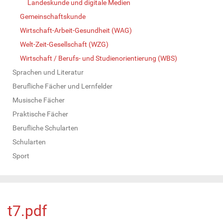
Landeskunde und digitale Medien
Gemeinschaftskunde
Wirtschaft-Arbeit-Gesundheit (WAG)
Welt-Zeit-Gesellschaft (WZG)
Wirtschaft / Berufs- und Studienorientierung (WBS)
Sprachen und Literatur
Berufliche Fächer und Lernfelder
Musische Fächer
Praktische Fächer
Berufliche Schularten
Schularten
Sport
t7.pdf