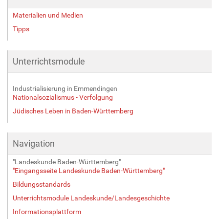
Materialien und Medien
Tipps
Unterrichtsmodule
Industrialisierung in Emmendingen
Nationalsozialismus - Verfolgung
Jüdisches Leben in Baden-Württemberg
Navigation
"Landeskunde Baden-Württemberg"
"Eingangsseite Landeskunde Baden-Württemberg"
Bildungsstandards
Unterrichtsmodule Landeskunde/Landesgeschichte
Informationsplattform