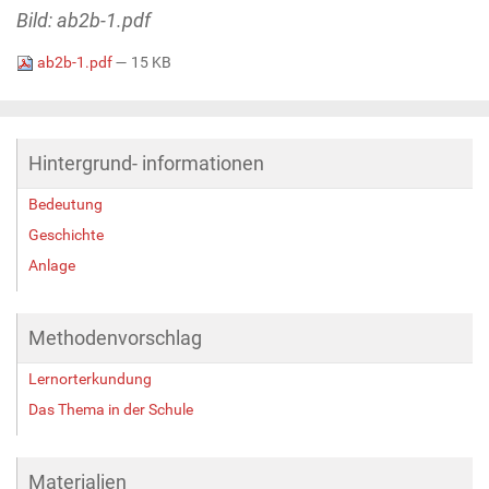
Bild: ab2b-1.pdf
ab2b-1.pdf
— 15 KB
Hintergrund- informationen
Bedeutung
Geschichte
Anlage
Methodenvorschlag
Lernorterkundung
Das Thema in der Schule
Materialien