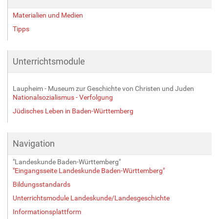
Materialien und Medien
Tipps
Unterrichtsmodule
Laupheim - Museum zur Geschichte von Christen und Juden
Nationalsozialismus - Verfolgung
Jüdisches Leben in Baden-Württemberg
Navigation
"Landeskunde Baden-Württemberg"
"Eingangsseite Landeskunde Baden-Württemberg"
Bildungsstandards
Unterrichtsmodule Landeskunde/Landesgeschichte
Informationsplattform