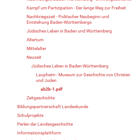
Kampf um Partizipation - Der lange Weg zur Freiheit
Nachkriegszeit - Politischer Neubeginn und
Entstehung Baden-Württembergs
Jüdisches Leben in Baden und Württemberg
Altertum
Mittelalter
Neuzeit
Jüdisches Leben in Baden-Württemberg
Laupheim - Museum zur Geschichte von Christen
und Juden
ab2b-1.pdf
Zeitgeschichte
Bildungspartnerschaft Landeskunde
Schulprojekte
Perlen der Landesgeschichte
Informationsplattform