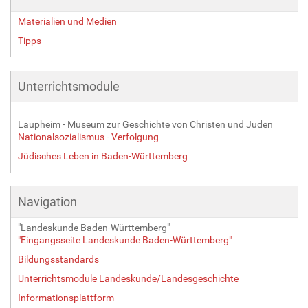
Materialien und Medien
Tipps
Unterrichtsmodule
Laupheim - Museum zur Geschichte von Christen und Juden
Nationalsozialismus - Verfolgung
Jüdisches Leben in Baden-Württemberg
Navigation
"Landeskunde Baden-Württemberg"
"Eingangsseite Landeskunde Baden-Württemberg"
Bildungsstandards
Unterrichtsmodule Landeskunde/Landesgeschichte
Informationsplattform