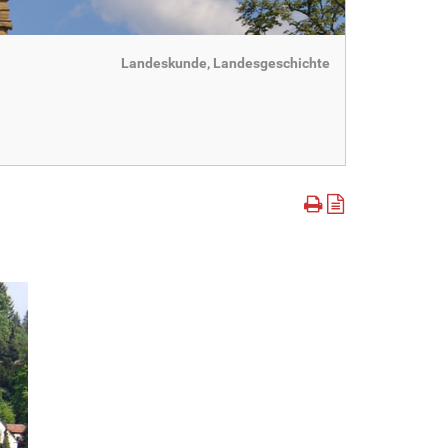
Landeskunde, Landesgeschichte