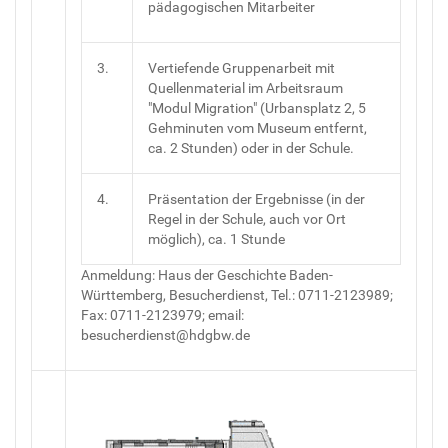
pädagogischen Mitarbeiter
3.
Vertiefende Gruppenarbeit mit
Quellenmaterial im Arbeitsraum
"Modul Migration" (Urbansplatz 2, 5
Gehminuten vom Museum entfernt,
ca. 2 Stunden) oder in der Schule.
4.
Präsentation der Ergebnisse (in der
Regel in der Schule, auch vor Ort
möglich), ca. 1 Stunde
Anmeldung: Haus der Geschichte Baden-
Württemberg, Besucherdienst, Tel.: 0711-2123989;
Fax: 0711-2123979; email:
besucherdienst@hdgbw.de