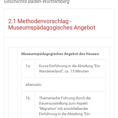
Geschichte Baden-Württemberg
2.1 Methodenvorschlag -
Museumspädagogisches Angebot
Museumspädagogisches Angebot des Hauses:
1a.
Kurze Einführung in die Abteilung "Ein-
Wandererland", ca. 15 Minuten
alternativ:
1b.
Thematische Führung durch die
Dauerausstellung zum Aspekt
"Migration" mit anschließender
Einführung in die Abteilung "Ein-