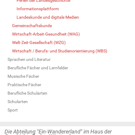
Perlen der Landesgeschichte
Informationsplattform
Landeskunde und digitale Medien
Gemeinschaftskunde
Wirtschaft-Arbeit-Gesundheit (WAG)
Welt-Zeit-Gesellschaft (WZG)
Wirtschaft / Berufs- und Studienorientierung (WBS)
Sprachen und Literatur
Berufliche Fächer und Lernfelder
Musische Fächer
Praktische Fächer
Berufliche Schularten
Schularten
Sport
Die Abteilung "Ein-Wandererland" im Haus der