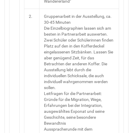
Wandererland"
2.
Gruppenarbeit in der Ausstellung, ca.
30-45 Minuten
Die Einzelbiographien lassen sich am
besten in Partnerarbeit auswerten.
Zwei Schüler oder Schülerinnen finden
Platz auf den in den Kofferdeckel
eingelassenen Sitzbänken. Lassen Sie
aber genügend Zeit, für das
Betrachten der anderen Koffer. Die
Ausstellung lebt durch die
individuellen Schicksale, die auch
individuell wahrgenommen werden
sollen.
Leitfragen für die Partnerarbeit:
Gründe für die Migration, Wege,
Erfahrungen bei der Integration,
ausgewähltes Exponat und seine
Geschichte, seine besondere
Bewandtnis
Ausspracherunde mit dem