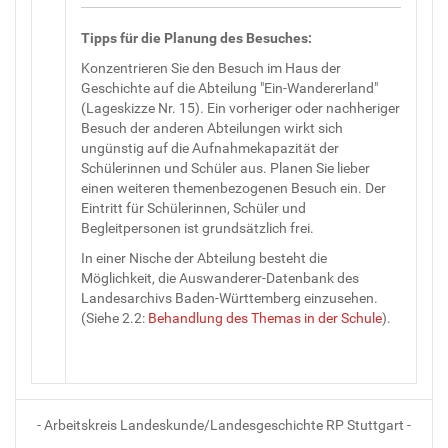
Tipps für die Planung des Besuches:
Konzentrieren Sie den Besuch im Haus der
Geschichte auf die Abteilung "Ein-Wandererland"
(Lageskizze Nr. 15). Ein vorheriger oder nachheriger
Besuch der anderen Abteilungen wirkt sich
ungünstig auf die Aufnahmekapazität der
Schülerinnen und Schüler aus. Planen Sie lieber
einen weiteren themenbezogenen Besuch ein. Der
Eintritt für Schülerinnen, Schüler und
Begleitpersonen ist grundsätzlich frei.
In einer Nische der Abteilung besteht die
Möglichkeit, die Auswanderer-Datenbank des
Landesarchivs Baden-Württemberg einzusehen.
(Siehe 2.2:
Behandlung des Themas in der Schule
).
- Arbeitskreis Landeskunde/Landesgeschichte RP Stuttgart -