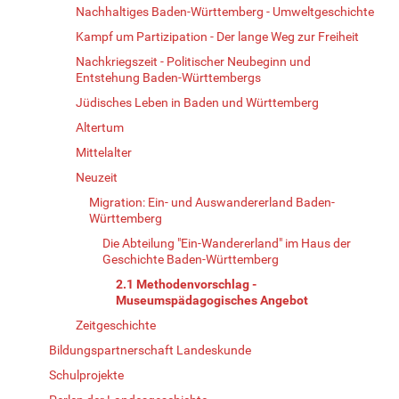
Nachhaltiges Baden-Württemberg - Umweltgeschichte
Kampf um Partizipation - Der lange Weg zur Freiheit
Nachkriegszeit - Politischer Neubeginn und
Entstehung Baden-Württembergs
Jüdisches Leben in Baden und Württemberg
Altertum
Mittelalter
Neuzeit
Migration: Ein- und Auswandererland Baden-
Württemberg
Die Abteilung "Ein-Wandererland" im Haus der
Geschichte Baden-Württemberg
2.1 Methodenvorschlag -
Museumspädagogisches Angebot
Zeitgeschichte
Bildungspartnerschaft Landeskunde
Schulprojekte