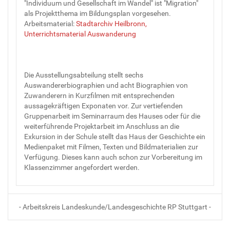
"Individuum und Gesellschaft im Wandel" ist "Migration"
als Projektthema im Bildungsplan vorgesehen.
Arbeitsmaterial:
Stadtarchiv Heilbronn,
Unterrichtsmaterial Auswanderung
Die Ausstellungsabteilung stellt sechs
Auswandererbiographien und acht Biographien von
Zuwanderern in Kurzfilmen mit entsprechenden
aussagekräftigen Exponaten vor. Zur vertiefenden
Gruppenarbeit im Seminarraum des Hauses oder für die
weiterführende Projektarbeit im Anschluss an die
Exkursion in der Schule stellt das Haus der Geschichte ein
Medienpaket mit Filmen, Texten und Bildmaterialien zur
Verfügung. Dieses kann auch schon zur Vorbereitung im
Klassenzimmer angefordert werden.
- Arbeitskreis Landeskunde/Landesgeschichte RP Stuttgart -