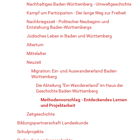
Nachhaltiges Baden-Württemberg - Umweltgeschichte
Kampf um Partizipation - Der lange Weg zur Freiheit
Nachkriegszeit - Politischer Neubeginn und
Entstehung Baden-Württembergs
Jüdisches Leben in Baden und Württemberg
Altertum
Mittelalter
Neuzeit
Migration: Ein- und Auswandererland Baden-
Württemberg
Die Abteilung "Ein-Wandererland" im Haus der
Geschichte Baden-Württemberg
Methodenvorschlag - Entdeckendes Lernen
und Projektarbeit
Zeitgeschichte
Bildungspartnerschaft Landeskunde
Schulprojekte