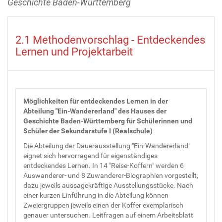
Geschichte Baden-Württemberg
2.1 Methodenvorschlag - Entdeckendes
Lernen und Projektarbeit
Möglichkeiten für entdeckendes Lernen in der
Abteilung "Ein-Wandererland" des Hauses der
Geschichte Baden-Württemberg für Schülerinnen und
Schüler der Sekundarstufe I (Realschule)
Die Abteilung der Dauerausstellung "Ein-Wandererland"
eignet sich hervorragend für eigenständiges
entdeckendes Lernen. In 14 "Reise-Koffern" werden 6
Auswanderer- und 8 Zuwanderer-Biographien vorgestellt,
dazu jeweils aussagekräftige Ausstellungsstücke. Nach
einer kurzen Einführung in die Abteilung können
Zweiergruppen jeweils einen der Koffer exemplarisch
genauer untersuchen. Leitfragen auf einem Arbeitsblatt