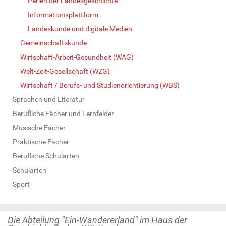
Perlen der Landesgeschichte
Informationsplattform
Landeskunde und digitale Medien
Gemeinschaftskunde
Wirtschaft-Arbeit-Gesundheit (WAG)
Welt-Zeit-Gesellschaft (WZG)
Wirtschaft / Berufs- und Studienorientierung (WBS)
Sprachen und Literatur
Berufliche Fächer und Lernfelder
Musische Fächer
Praktische Fächer
Berufliche Schularten
Schularten
Sport
Die Abteilung "Ein-Wandererland" im Haus der