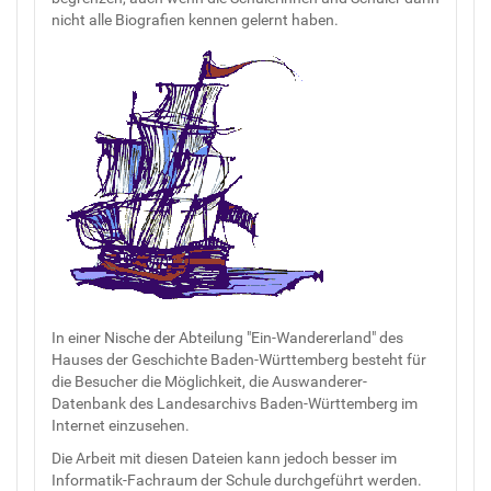
nicht alle Biografien kennen gelernt haben.
In einer Nische der Abteilung "Ein-Wandererland" des
Hauses der Geschichte Baden-Württemberg besteht für
die Besucher die Möglichkeit, die Auswanderer-
Datenbank des Landesarchivs Baden-Württemberg im
Internet einzusehen.
Die Arbeit mit diesen Dateien kann jedoch besser im
Informatik-Fachraum der Schule durchgeführt werden.