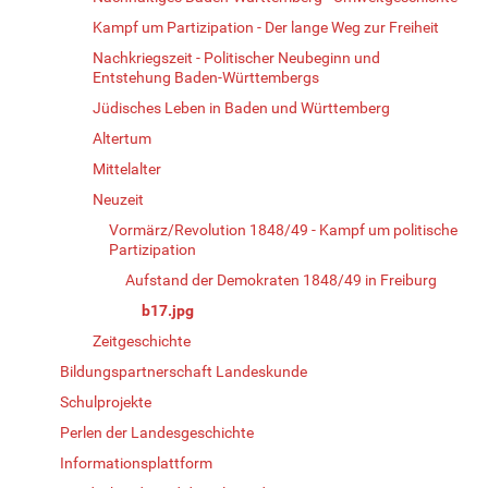
Kampf um Partizipation - Der lange Weg zur Freiheit
Nachkriegszeit - Politischer Neubeginn und
Entstehung Baden-Württembergs
Jüdisches Leben in Baden und Württemberg
Altertum
Mittelalter
Neuzeit
Vormärz/Revolution 1848/49 - Kampf um politische
Partizipation
Aufstand der Demokraten 1848/49 in Freiburg
b17.jpg
Zeitgeschichte
Bildungspartnerschaft Landeskunde
Schulprojekte
Perlen der Landesgeschichte
Informationsplattform