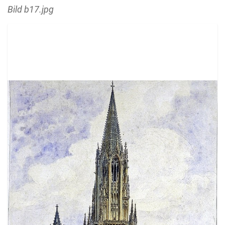
Bild b17.jpg