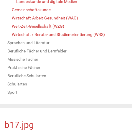
Landeskunde und digitale Medien
Gemeinschaftskunde
Wirtschaft-Arbeit-Gesundheit (WAG)
Welt-Zeit-Gesellschaft (WZG)
Wirtschaft / Berufs- und Studienorientierung (WBS)
Sprachen und Literatur
Berufliche Fächer und Lernfelder
Musische Fächer
Praktische Fächer
Berufliche Schularten
Schularten
Sport
b17.jpg