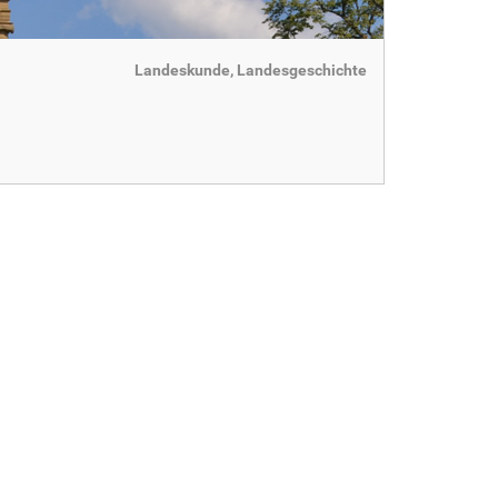
Landeskunde, Landesgeschichte