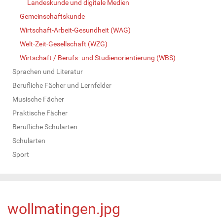
Landeskunde und digitale Medien
Gemeinschaftskunde
Wirtschaft-Arbeit-Gesundheit (WAG)
Welt-Zeit-Gesellschaft (WZG)
Wirtschaft / Berufs- und Studienorientierung (WBS)
Sprachen und Literatur
Berufliche Fächer und Lernfelder
Musische Fächer
Praktische Fächer
Berufliche Schularten
Schularten
Sport
wollmatingen.jpg