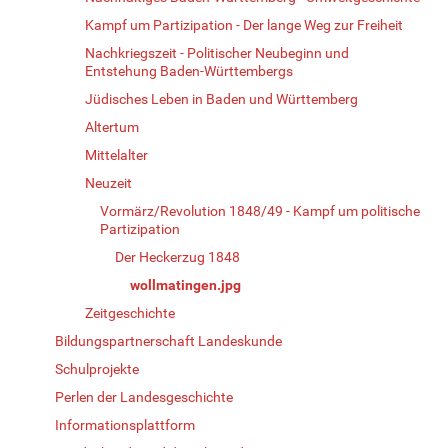
Kampf um Partizipation - Der lange Weg zur Freiheit
Nachkriegszeit - Politischer Neubeginn und
Entstehung Baden-Württembergs
Jüdisches Leben in Baden und Württemberg
Altertum
Mittelalter
Neuzeit
Vormärz/Revolution 1848/49 - Kampf um politische
Partizipation
Der Heckerzug 1848
wollmatingen.jpg
Zeitgeschichte
Bildungspartnerschaft Landeskunde
Schulprojekte
Perlen der Landesgeschichte
Informationsplattform