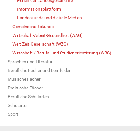
Perlen der Landesgeschichte
Informationsplattform
Landeskunde und digitale Medien
Gemeinschaftskunde
Wirtschaft-Arbeit-Gesundheit (WAG)
Welt-Zeit-Gesellschaft (WZG)
Wirtschaft / Berufs- und Studienorientierung (WBS)
Sprachen und Literatur
Berufliche Fächer und Lernfelder
Musische Fächer
Praktische Fächer
Berufliche Schularten
Schularten
Sport