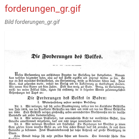
forderungen_gr.gif
Bild forderungen_gr.gif