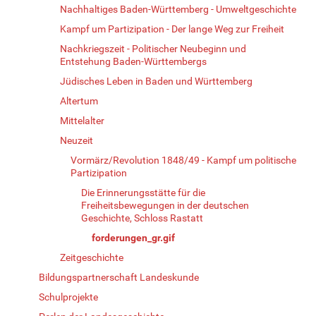
Nachhaltiges Baden-Württemberg - Umweltgeschichte
Kampf um Partizipation - Der lange Weg zur Freiheit
Nachkriegszeit - Politischer Neubeginn und
Entstehung Baden-Württembergs
Jüdisches Leben in Baden und Württemberg
Altertum
Mittelalter
Neuzeit
Vormärz/Revolution 1848/49 - Kampf um politische
Partizipation
Die Erinnerungsstätte für die
Freiheitsbewegungen in der deutschen
Geschichte, Schloss Rastatt
forderungen_gr.gif
Zeitgeschichte
Bildungspartnerschaft Landeskunde
Schulprojekte