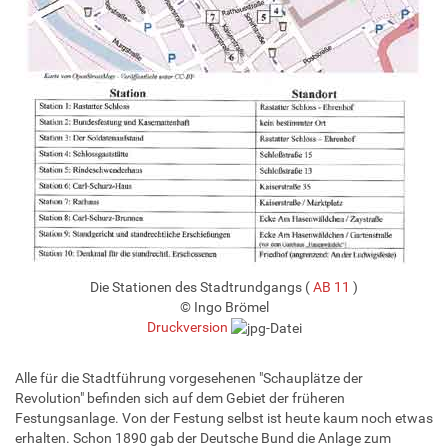
Die Stationen des Stadtrundgangs (
AB 11
)
© Ingo Brömel
Druckversion
Alle für die Stadtführung vorgesehenen "Schauplätze der
Revolution" befinden sich auf dem Gebiet der früheren
Festungsanlage. Von der Festung selbst ist heute kaum noch etwas
erhalten. Schon 1890 gab der Deutsche Bund die Anlage zum