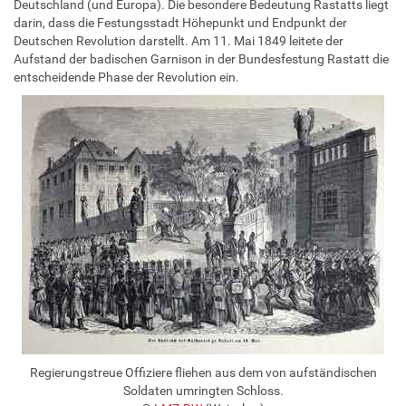
Deutschland (und Europa). Die besondere Bedeutung Rastatts liegt
darin, dass die Festungsstadt Höhepunkt und Endpunkt der
Deutschen Revolution darstellt. Am 11. Mai 1849 leitete der
Aufstand der badischen Garnison in der Bundesfestung Rastatt die
entscheidende Phase der Revolution ein.
Regierungstreue Offiziere fliehen aus dem von aufständischen
Soldaten umringten Schloss.