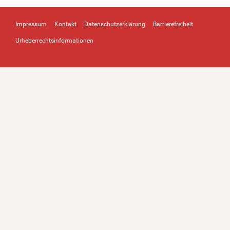
Impressum
Kontakt
Datenschutzerklärung
Barrierefreiheit
Urheberrechtsinformationen