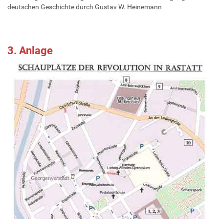
deutschen Geschichte durch Gustav W. Heinemann
3. Anlage