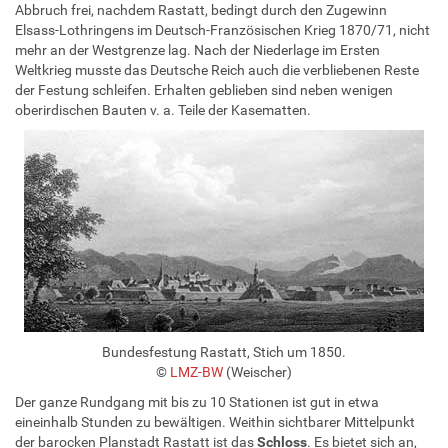
Abbruch frei, nachdem Rastatt, bedingt durch den Zugewinn
Elsass-Lothringens im Deutsch-Französischen Krieg 1870/71, nicht
mehr an der Westgrenze lag. Nach der Niederlage im Ersten
Weltkrieg musste das Deutsche Reich auch die verbliebenen Reste
der Festung schleifen. Erhalten geblieben sind neben wenigen
oberirdischen Bauten v. a. Teile der Kasematten.
Bundesfestung Rastatt, Stich um 1850.
©
LMZ-BW
(Weischer)
Der ganze Rundgang mit bis zu 10 Stationen ist gut in etwa
eineinhalb Stunden zu bewältigen. Weithin sichtbarer Mittelpunkt
der barocken Planstadt Rastatt ist das
Schloss
. Es bietet sich an,