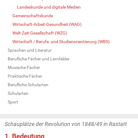
Landeskunde und digitale Medien
Gemeinschaftskunde
Wirtschaft-Arbeit-Gesundheit (WAG)
Welt-Zeit-Gesellschaft (WZG)
Wirtschaft / Berufs- und Studienorientierung (WBS)
Sprachen und Literatur
Berufliche Fächer und Lernfelder
Musische Fächer
Praktische Fächer
Berufliche Schularten
Schularten
Sport
Schauplätze der Revolution von 1848/49 in Rastatt
1. Bedeutung