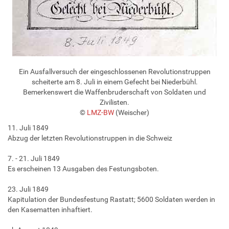
Ein Ausfallversuch der eingeschlossenen Revolutionstruppen
scheiterte am 8. Juli in einem Gefecht bei Niederbühl.
Bemerkenswert die Waffenbruderschaft von Soldaten und
Zivilisten.
©
LMZ-BW
(Weischer)
11. Juli 1849
Abzug der letzten Revolutionstruppen in die Schweiz
7. - 21. Juli 1849
Es erscheinen 13 Ausgaben des Festungsboten.
23. Juli 1849
Kapitulation der Bundesfestung Rastatt; 5600 Soldaten werden in
den Kasematten inhaftiert.