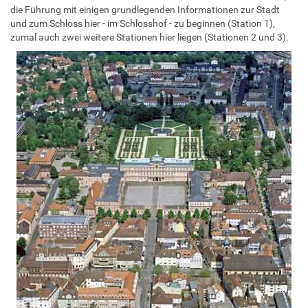
die Führung mit einigen grundlegenden Informationen zur Stadt
und zum Schloss hier - im Schlosshof - zu beginnen (Station 1),
zumal auch zwei weitere Stationen hier liegen (Stationen 2 und 3).