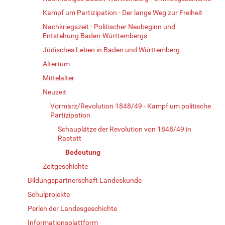
Kampf um Partizipation - Der lange Weg zur Freiheit
Nachkriegszeit - Politischer Neubeginn und
Entstehung Baden-Württembergs
Jüdisches Leben in Baden und Württemberg
Altertum
Mittelalter
Neuzeit
Vormärz/Revolution 1848/49 - Kampf um politische
Partizipation
Schauplätze der Revolution von 1848/49 in
Rastatt
Bedeutung
Zeitgeschichte
Bildungspartnerschaft Landeskunde
Schulprojekte
Perlen der Landesgeschichte
Informationsplattform