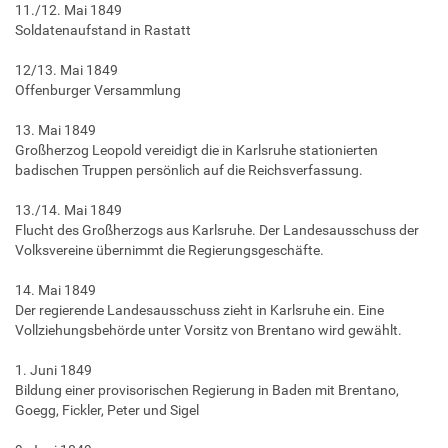
11./12. Mai 1849
Soldatenaufstand in Rastatt
12/13. Mai 1849
Offenburger Versammlung
13. Mai 1849
Großherzog Leopold vereidigt die in Karlsruhe stationierten
badischen Truppen persönlich auf die Reichsverfassung.
13./14. Mai 1849
Flucht des Großherzogs aus Karlsruhe. Der Landesausschuss der
Volksvereine übernimmt die Regierungsgeschäfte.
14. Mai 1849
Der regierende Landesausschuss zieht in Karlsruhe ein. Eine
Vollziehungsbehörde unter Vorsitz von Brentano wird gewählt.
1. Juni 1849
Bildung einer provisorischen Regierung in Baden mit Brentano,
Goegg, Fickler, Peter und Sigel