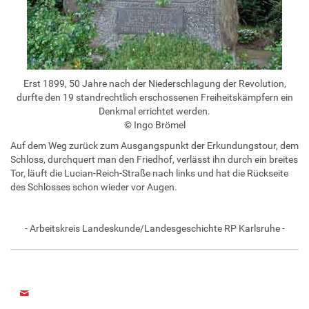
Erst 1899, 50 Jahre nach der Niederschlagung der Revolution,
durfte den 19 standrechtlich erschossenen Freiheitskämpfern ein
Denkmal errichtet werden.
© Ingo Brömel
Auf dem Weg zurück zum Ausgangspunkt der Erkundungstour, dem
Schloss, durchquert man den Friedhof, verlässt ihn durch ein breites
Tor, läuft die Lucian-Reich-Straße nach links und hat die Rückseite
des Schlosses schon wieder vor Augen.
- Arbeitskreis Landeskunde/Landesgeschichte RP Karlsruhe -