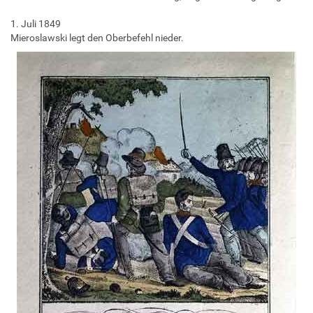
1. Juli 1849
Mieroslawski legt den Oberbefehl nieder.