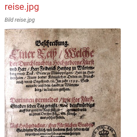
reise.jpg
Bild reise.jpg