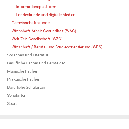
Informationsplattform
Landeskunde und digitale Medien
Gemeinschaftskunde
Wirtschaft-Arbeit-Gesundheit (WAG)
Welt-Zeit-Gesellschaft (WZG)
Wirtschaft / Berufs- und Studienorientierung (WBS)
Sprachen und Literatur
Berufliche Fächer und Lernfelder
Musische Fächer
Praktische Fächer
Berufliche Schularten
Schularten
Sport