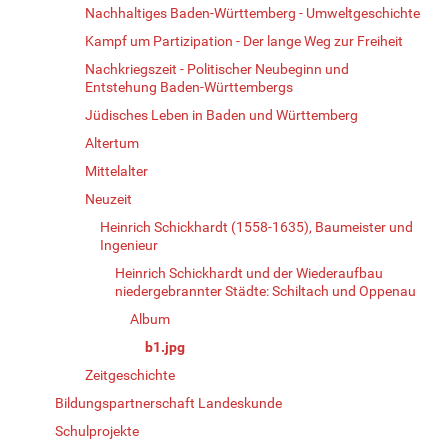
Nachhaltiges Baden-Württemberg - Umweltgeschichte
Kampf um Partizipation - Der lange Weg zur Freiheit
Nachkriegszeit - Politischer Neubeginn und
Entstehung Baden-Württembergs
Jüdisches Leben in Baden und Württemberg
Altertum
Mittelalter
Neuzeit
Heinrich Schickhardt (1558-1635), Baumeister und
Ingenieur
Heinrich Schickhardt und der Wiederaufbau
niedergebrannter Städte: Schiltach und Oppenau
Album
b1.jpg
Zeitgeschichte
Bildungspartnerschaft Landeskunde
Schulprojekte