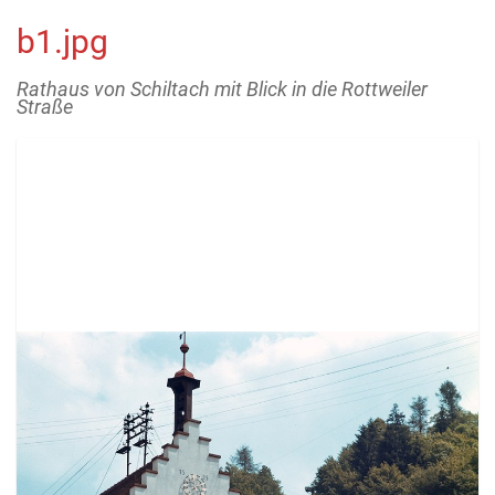
b1.jpg
Rathaus von Schiltach mit Blick in die Rottweiler
Straße