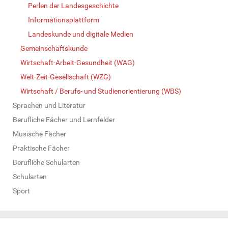
Perlen der Landesgeschichte
Informationsplattform
Landeskunde und digitale Medien
Gemeinschaftskunde
Wirtschaft-Arbeit-Gesundheit (WAG)
Welt-Zeit-Gesellschaft (WZG)
Wirtschaft / Berufs- und Studienorientierung (WBS)
Sprachen und Literatur
Berufliche Fächer und Lernfelder
Musische Fächer
Praktische Fächer
Berufliche Schularten
Schularten
Sport