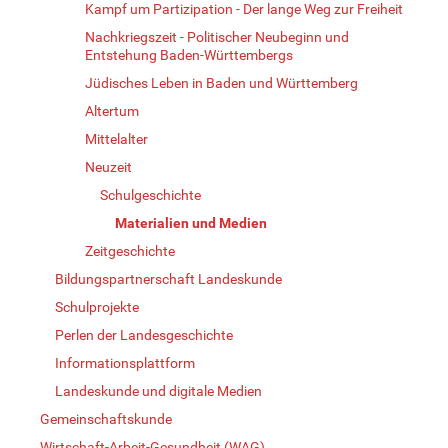
Kampf um Partizipation - Der lange Weg zur Freiheit
Nachkriegszeit - Politischer Neubeginn und
Entstehung Baden-Württembergs
Jüdisches Leben in Baden und Württemberg
Altertum
Mittelalter
Neuzeit
Schulgeschichte
Materialien und Medien
Zeitgeschichte
Bildungspartnerschaft Landeskunde
Schulprojekte
Perlen der Landesgeschichte
Informationsplattform
Landeskunde und digitale Medien
Gemeinschaftskunde
Wirtschaft-Arbeit-Gesundheit (WAG)