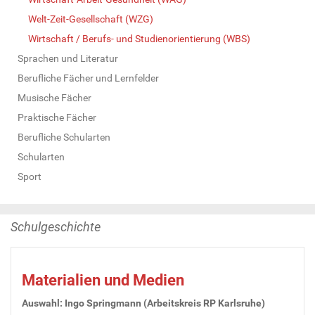
Welt-Zeit-Gesellschaft (WZG)
Wirtschaft / Berufs- und Studienorientierung (WBS)
Sprachen und Literatur
Berufliche Fächer und Lernfelder
Musische Fächer
Praktische Fächer
Berufliche Schularten
Schularten
Sport
Schulgeschichte
Materialien und Medien
Auswahl: Ingo Springmann (Arbeitskreis RP Karlsruhe)