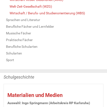
Welt-Zeit-Gesellschaft (WZG)
Wirtschaft / Berufs- und Studienorientierung (WBS)
Sprachen und Literatur
Berufliche Fächer und Lernfelder
Musische Fächer
Praktische Fächer
Berufliche Schularten
Schularten
Sport
Schulgeschichte
Materialien und Medien
Auswahl: Ingo Springmann (Arbeitskreis RP Karlsruhe)