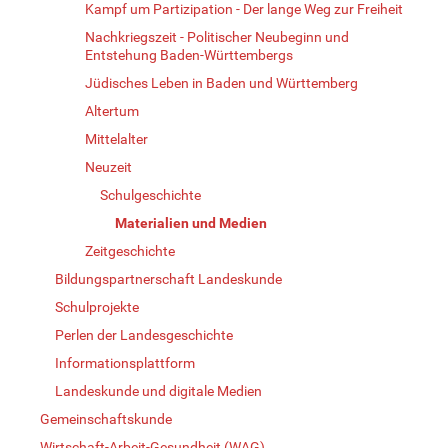
Kampf um Partizipation - Der lange Weg zur Freiheit
Nachkriegszeit - Politischer Neubeginn und
Entstehung Baden-Württembergs
Jüdisches Leben in Baden und Württemberg
Altertum
Mittelalter
Neuzeit
Schulgeschichte
Materialien und Medien
Zeitgeschichte
Bildungspartnerschaft Landeskunde
Schulprojekte
Perlen der Landesgeschichte
Informationsplattform
Landeskunde und digitale Medien
Gemeinschaftskunde
Wirtschaft-Arbeit-Gesundheit (WAG)