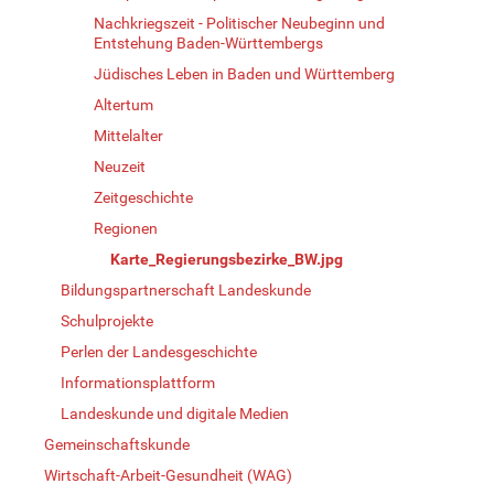
Nachkriegszeit - Politischer Neubeginn und
Entstehung Baden-Württembergs
Jüdisches Leben in Baden und Württemberg
Altertum
Mittelalter
Neuzeit
Zeitgeschichte
Regionen
Karte_Regierungsbezirke_BW.jpg
Bildungspartnerschaft Landeskunde
Schulprojekte
Perlen der Landesgeschichte
Informationsplattform
Landeskunde und digitale Medien
Gemeinschaftskunde
Wirtschaft-Arbeit-Gesundheit (WAG)