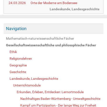
24.03.2026
Orte der Moderne am Bodensee
Landeskunde, Landesgeschichte
Navigation
Mathematisch-naturwissenschaftliche Fächer
Gesellschaftswissenschaftliche und philosophische Fächer
Ethik
Religionslehren
Geographie
Geschichte
Landeskunde, Landesgeschichte
Unterrichtsmodule
Erkunden, Erleben, Entdecken: Lernortmodule
Nachhaltiges Baden-Württemberg - Umweltgeschichte
Kampf um Partizipation - Der lange Weg zur Freiheit