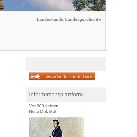
Landeskunde, Landesgeschichte
Informationsplattform
Vor 200 Jahren
Neue Mobilität