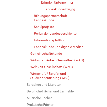
Erfinder, Unternehmer
landeskunde-bw.jpg
Bildungspartnerschaft
Landeskunde
Schulprojekte
Perlen der Landesgeschichte
Informationsplattform
Landeskunde und digitale Medien
Gemeinschaftskunde
Wirtschaft-Arbeit-Gesundheit (WAG)
Welt-Zeit-Gesellschaft (WZG)
Wirtschaft / Berufs- und
Studienorientierung (WBS)
Sprachen und Literatur
Berufliche Fächer und Lernfelder
Musische Fächer
Praktische Fächer