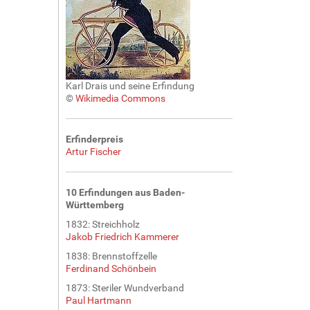
Karl Drais und seine Erfindung
©
Wikimedia Commons
Erfinderpreis
Artur Fischer
10 Erfindungen aus Baden-
Württemberg
1832: Streichholz
Jakob Friedrich Kammerer
1838: Brennstoffzelle
Ferdinand Schönbein
1873: Steriler Wundverband
Paul Hartmann