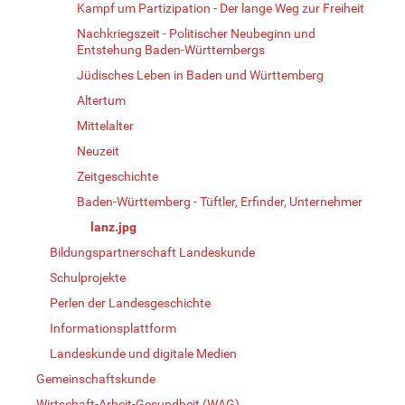
Kampf um Partizipation - Der lange Weg zur Freiheit
Nachkriegszeit - Politischer Neubeginn und
Entstehung Baden-Württembergs
Jüdisches Leben in Baden und Württemberg
Altertum
Mittelalter
Neuzeit
Zeitgeschichte
Baden-Württemberg - Tüftler, Erfinder, Unternehmer
lanz.jpg
Bildungspartnerschaft Landeskunde
Schulprojekte
Perlen der Landesgeschichte
Informationsplattform
Landeskunde und digitale Medien
Gemeinschaftskunde
Wirtschaft-Arbeit-Gesundheit (WAG)