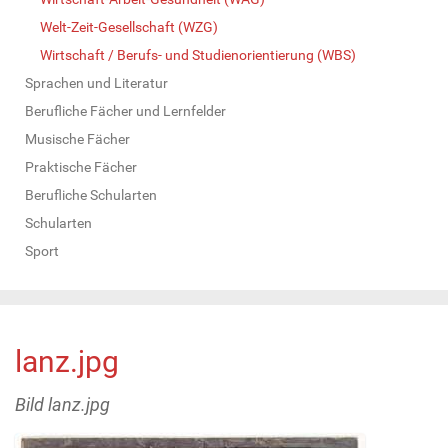
Welt-Zeit-Gesellschaft (WZG)
Wirtschaft / Berufs- und Studienorientierung (WBS)
Sprachen und Literatur
Berufliche Fächer und Lernfelder
Musische Fächer
Praktische Fächer
Berufliche Schularten
Schularten
Sport
lanz.jpg
Bild lanz.jpg