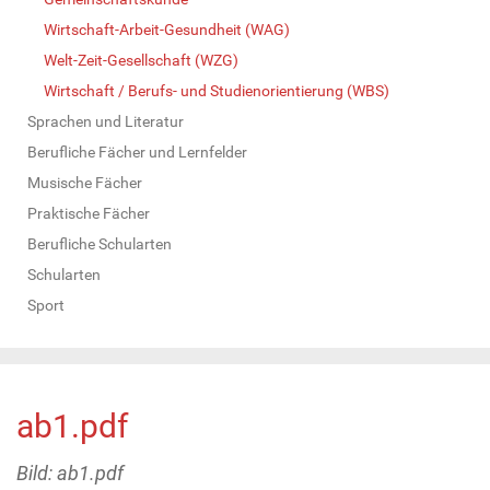
Wirtschaft-Arbeit-Gesundheit (WAG)
Welt-Zeit-Gesellschaft (WZG)
Wirtschaft / Berufs- und Studienorientierung (WBS)
Sprachen und Literatur
Berufliche Fächer und Lernfelder
Musische Fächer
Praktische Fächer
Berufliche Schularten
Schularten
Sport
ab1.pdf
Bild: ab1.pdf