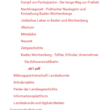
Kampf um Partizipation - Der lange Weg zur Freiheit
Nachkriegszeit - Politischer Neubeginn und
Entstehung Baden-Württembergs
Jüdisches Leben in Baden und Württemberg
Altertum
Mittelalter
Neuzeit
Zeitgeschichte
Baden-Württemberg - Tüftler, Erfinder, Unternehmer
Die Schwarzwaldbahn
ab1.pdf
Bildungspartnerschaft Landeskunde
Schulprojekte
Perlen der Landesgeschichte
Informationsplattform
Landeskunde und digitale Medien
Gemeinschaftskunde