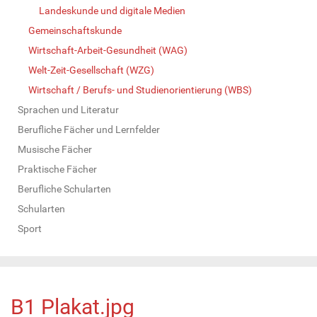
Landeskunde und digitale Medien
Gemeinschaftskunde
Wirtschaft-Arbeit-Gesundheit (WAG)
Welt-Zeit-Gesellschaft (WZG)
Wirtschaft / Berufs- und Studienorientierung (WBS)
Sprachen und Literatur
Berufliche Fächer und Lernfelder
Musische Fächer
Praktische Fächer
Berufliche Schularten
Schularten
Sport
B1 Plakat.jpg