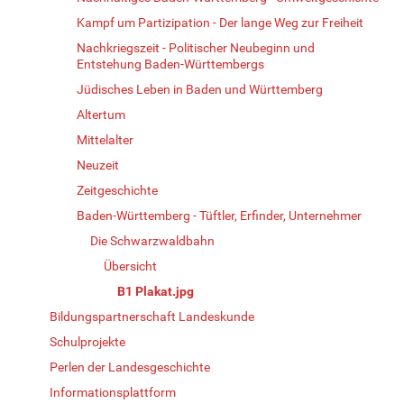
Kampf um Partizipation - Der lange Weg zur Freiheit
Nachkriegszeit - Politischer Neubeginn und
Entstehung Baden-Württembergs
Jüdisches Leben in Baden und Württemberg
Altertum
Mittelalter
Neuzeit
Zeitgeschichte
Baden-Württemberg - Tüftler, Erfinder, Unternehmer
Die Schwarzwaldbahn
Übersicht
B1 Plakat.jpg
Bildungspartnerschaft Landeskunde
Schulprojekte
Perlen der Landesgeschichte
Informationsplattform