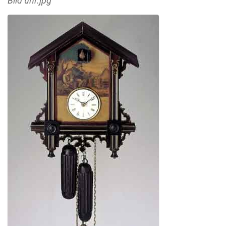
Bild uhr.jpg