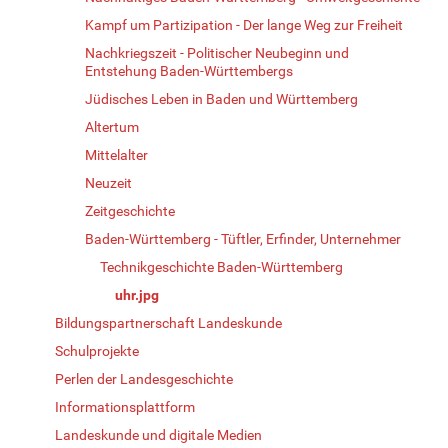
Kampf um Partizipation - Der lange Weg zur Freiheit
Nachkriegszeit - Politischer Neubeginn und
Entstehung Baden-Württembergs
Jüdisches Leben in Baden und Württemberg
Altertum
Mittelalter
Neuzeit
Zeitgeschichte
Baden-Württemberg - Tüftler, Erfinder, Unternehmer
Technikgeschichte Baden-Württemberg
uhr.jpg
Bildungspartnerschaft Landeskunde
Schulprojekte
Perlen der Landesgeschichte
Informationsplattform
Landeskunde und digitale Medien