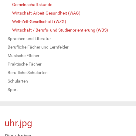
Gemeinschaftskunde
Wirtschaft-Arbeit-Gesundheit (WAG)
Welt-Zeit-Gesellschaft (WZG)
Wirtschaft / Berufs- und Studienorientierung (WBS)
Sprachen und Literatur
Berufliche Fächer und Lernfelder
Musische Fächer
Praktische Fächer
Berufliche Schularten
Schularten
Sport
uhr.jpg