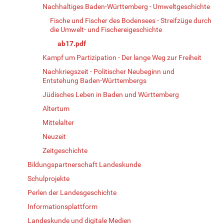
Nachhaltiges Baden-Württemberg - Umweltgeschichte
Fische und Fischer des Bodensees - Streifzüge durch
die Umwelt- und Fischereigeschichte
ab17.pdf
Kampf um Partizipation - Der lange Weg zur Freiheit
Nachkriegszeit - Politischer Neubeginn und
Entstehung Baden-Württembergs
Jüdisches Leben in Baden und Württemberg
Altertum
Mittelalter
Neuzeit
Zeitgeschichte
Bildungspartnerschaft Landeskunde
Schulprojekte
Perlen der Landesgeschichte
Informationsplattform
Landeskunde und digitale Medien