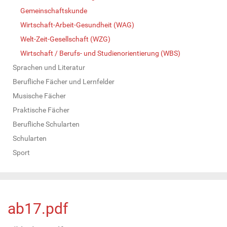
Gemeinschaftskunde
Wirtschaft-Arbeit-Gesundheit (WAG)
Welt-Zeit-Gesellschaft (WZG)
Wirtschaft / Berufs- und Studienorientierung (WBS)
Sprachen und Literatur
Berufliche Fächer und Lernfelder
Musische Fächer
Praktische Fächer
Berufliche Schularten
Schularten
Sport
ab17.pdf