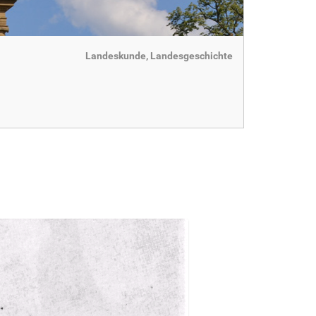
Landeskunde, Landesgeschichte