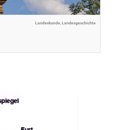
Landeskunde, Landesgeschichte