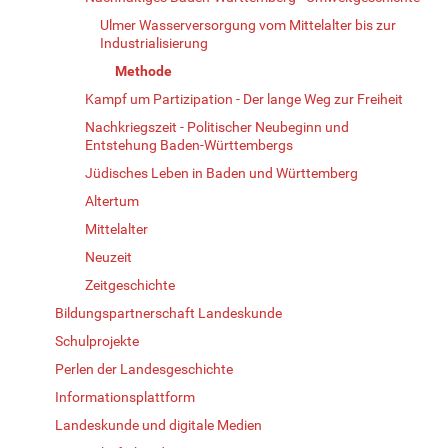
Ulmer Wasserversorgung vom Mittelalter bis zur
Industrialisierung
Methode
Kampf um Partizipation - Der lange Weg zur Freiheit
Nachkriegszeit - Politischer Neubeginn und
Entstehung Baden-Württembergs
Jüdisches Leben in Baden und Württemberg
Altertum
Mittelalter
Neuzeit
Zeitgeschichte
Bildungspartnerschaft Landeskunde
Schulprojekte
Perlen der Landesgeschichte
Informationsplattform
Landeskunde und digitale Medien