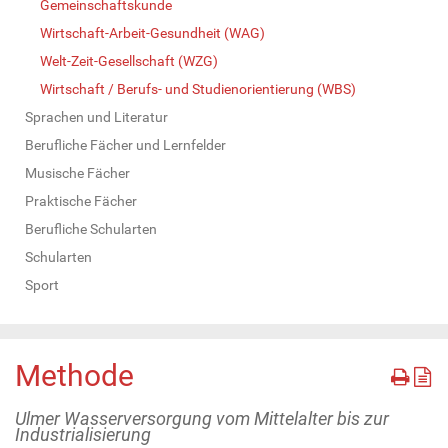
Gemeinschaftskunde
Wirtschaft-Arbeit-Gesundheit (WAG)
Welt-Zeit-Gesellschaft (WZG)
Wirtschaft / Berufs- und Studienorientierung (WBS)
Sprachen und Literatur
Berufliche Fächer und Lernfelder
Musische Fächer
Praktische Fächer
Berufliche Schularten
Schularten
Sport
Methode
Ulmer Wasserversorgung vom Mittelalter bis zur
Industrialisierung