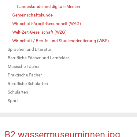
Landeskunde und digitale Medien
Gemeinschaftskunde
Wirtschaft-Arbeit-Gesundheit (WAG)
Welt-Zeit-Gesellschaft (WZG)
Wirtschaft / Berufs- und Studienorientierung (WBS)
Sprachen und Literatur
Berufliche Fächer und Lernfelder
Musische Fächer
Praktische Fächer
Berufliche Schularten
Schularten
Sport
B2 wassermuseuminnen.jpg