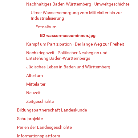
Nachhaltiges Baden-Württemberg - Umweltgeschichte
Ulmer Wasserversorgung vom Mittelalter bis zur
Industrialisierung
Fotoalbum
B2 wassermuseuminnen.jpg
Kampf um Partizipation - Der lange Weg zur Freiheit
Nachkriegszeit - Politischer Neubeginn und
Entstehung Baden-Württembergs
Jüdisches Leben in Baden und Württemberg
Altertum
Mittelalter
Neuzeit
Zeitgeschichte
Bildungspartnerschaft Landeskunde
Schulprojekte
Perlen der Landesgeschichte
Informationsplattform