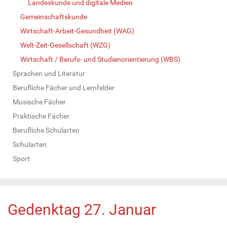
Landeskunde und digitale Medien
Gemeinschaftskunde
Wirtschaft-Arbeit-Gesundheit (WAG)
Welt-Zeit-Gesellschaft (WZG)
Wirtschaft / Berufs- und Studienorientierung (WBS)
Sprachen und Literatur
Berufliche Fächer und Lernfelder
Musische Fächer
Praktische Fächer
Berufliche Schularten
Schularten
Sport
Gedenktag 27. Januar