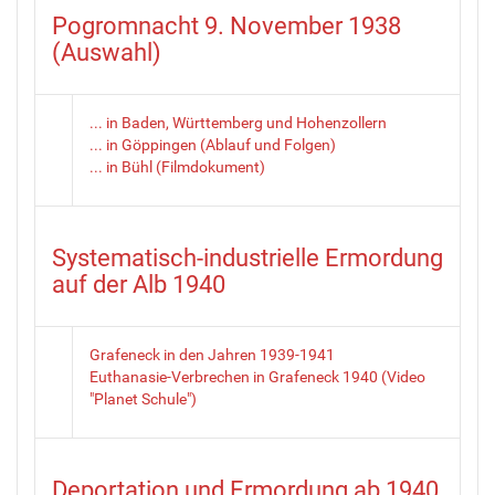
Pogromnacht 9. November 1938
(Auswahl)
... in Baden, Württemberg und Hohenzollern
... in Göppingen (Ablauf und Folgen)
... in Bühl (Filmdokument)
Systematisch-industrielle Ermordung
auf der Alb 1940
Grafeneck in den Jahren 1939-1941
Euthanasie-Verbrechen in Grafeneck 1940 (Video
"Planet Schule")
Deportation und Ermordung ab 1940