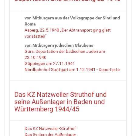
von Mitbürgern aus der Volksgruppe der Sinti und
Roma
Asperg, 22.5.1940 „Der Abtransport ging glatt
vonstatten“
von Mitbürgern jüdischen Glaubens
Gurs: Deportation der badischen Juden am
22.10.1940
Göppingen am 27.11.1941
Nordbahnhof Stuttgart am 1.12.1941
-
Deportierte
Das KZ Natzweiler-Struthof und
seine Außenlager in Baden und
Württemberg 1944/45
Das KZ Natzweiler-Struthof
Das System der Außenlager