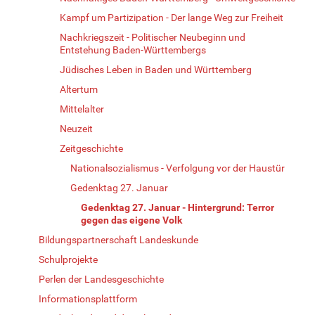
Kampf um Partizipation - Der lange Weg zur Freiheit
Nachkriegszeit - Politischer Neubeginn und
Entstehung Baden-Württembergs
Jüdisches Leben in Baden und Württemberg
Altertum
Mittelalter
Neuzeit
Zeitgeschichte
Nationalsozialismus - Verfolgung vor der Haustür
Gedenktag 27. Januar
Gedenktag 27. Januar - Hintergrund: Terror
gegen das eigene Volk
Bildungspartnerschaft Landeskunde
Schulprojekte
Perlen der Landesgeschichte
Informationsplattform