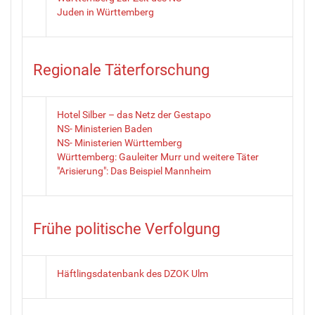
Juden in Württemberg
Regionale Täterforschung
Hotel Silber – das Netz der Gestapo
NS- Ministerien Baden
NS- Ministerien Württemberg
Württemberg: Gauleiter Murr und weitere Täter
"Arisierung": Das Beispiel Mannheim
Frühe politische Verfolgung
Häftlingsdatenbank des DZOK Ulm