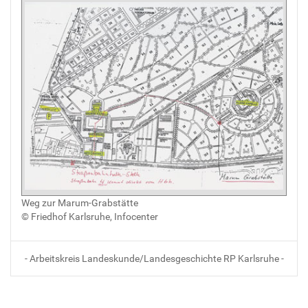
Weg zur Marum-Grabstätte
© Friedhof Karlsruhe, Infocenter
- Arbeitskreis Landeskunde/Landesgeschichte RP Karlsruhe -