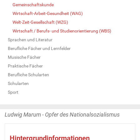
Gemeinschaftskunde
Wirtschaft-Arbeit-Gesundheit (WAG)
Welt-Zeit-Gesellschaft (WZG)
Wirtschaft / Berufs- und Studienorientierung (WBS)
Sprachen und Literatur
Berufliche Fächer und Lernfelder
Musische Fächer
Praktische Fächer
Berufliche Schularten
Schularten
Sport
Ludwig Marum - Opfer des Nationalsozialismus
Hintergrundinformationen