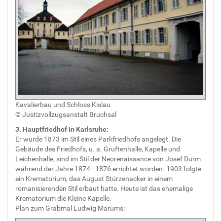
Kavalierbau und Schloss Kislau
© Justizvollzugsanstalt Bruchsal
3. Hauptfriedhof in Karlsruhe:
Er wurde 1873 im Stil eines Parkfriedhofs angelegt. Die
Gebäude des Friedhofs, u. a. Gruftenhalle, Kapelle und
Leichenhalle, sind im Stil der Neorenaissance von Josef Durm
während der Jahre 1874 - 1876 errichtet worden. 1903 folgte
ein Krematorium, das August Stürzenacker in einem
romanisierenden Stil erbaut hatte. Heute ist das ehemalige
Krematorium die Kleine Kapelle.
Plan zum Grabmal Ludwig Marums: