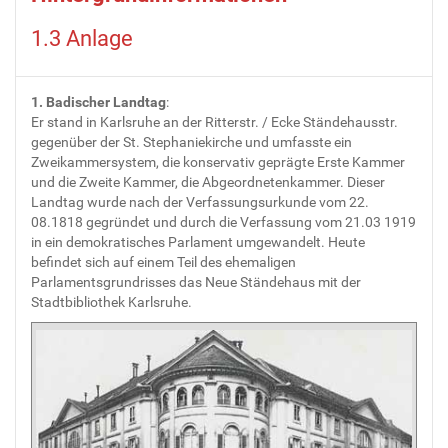
1.3 Anlage
1. Badischer Landtag
:
Er stand in Karlsruhe an der Ritterstr. / Ecke Ständehausstr.
gegenüber der St. Stephaniekirche und umfasste ein
Zweikammersystem, die konservativ geprägte Erste Kammer
und die Zweite Kammer, die Abgeordnetenkammer. Dieser
Landtag wurde nach der Verfassungsurkunde vom 22.
08.1818 gegründet und durch die Verfassung vom 21.03 1919
in ein demokratisches Parlament umgewandelt. Heute
befindet sich auf einem Teil des ehemaligen
Parlamentsgrundrisses das Neue Ständehaus mit der
Stadtbibliothek Karlsruhe.