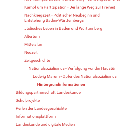
Kampf um Partizipation - Der lange Weg zur Freiheit
Nachkriegszeit - Politischer Neubeginn und
Entstehung Baden-Württembergs
Jüdisches Leben in Baden und Württemberg
Altertum
Mittelalter
Neuzeit
Zeitgeschichte
Nationalsozialismus - Verfolgung vor der Haustür
Ludwig Marum - Opfer des Nationalsozialismus
Hintergrundinformationen
Bildungspartnerschaft Landeskunde
Schulprojekte
Perlen der Landesgeschichte
Informationsplattform
Landeskunde und digitale Medien