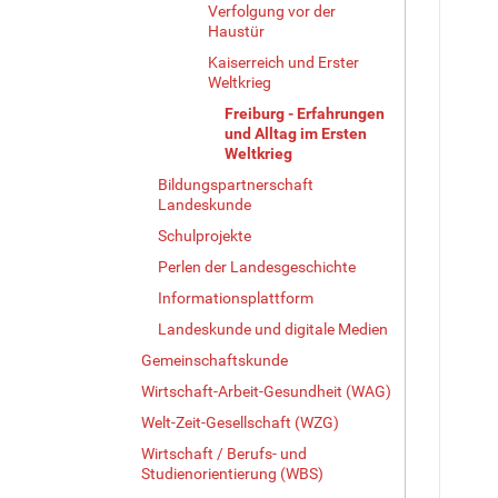
Verfolgung vor der
Haustür
Kaiserreich und Erster
Weltkrieg
Freiburg - Erfahrungen
und Alltag im Ersten
Weltkrieg
Bildungspartnerschaft
Landeskunde
Schulprojekte
Perlen der Landesgeschichte
Informationsplattform
Landeskunde und digitale Medien
Gemeinschaftskunde
Wirtschaft-Arbeit-Gesundheit (WAG)
Welt-Zeit-Gesellschaft (WZG)
Wirtschaft / Berufs- und
Studienorientierung (WBS)