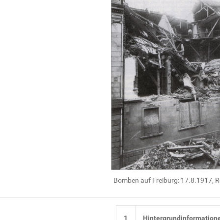
Bomben auf Freiburg: 17.8.1917, 
1
Hintergrundinformation