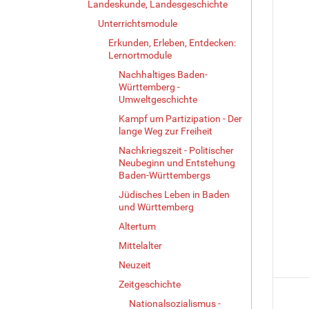
Landeskunde, Landesgeschichte
Unterrichtsmodule
Erkunden, Erleben, Entdecken:
Lernortmodule
Nachhaltiges Baden-
Württemberg -
Umweltgeschichte
Kampf um Partizipation - Der
lange Weg zur Freiheit
Nachkriegszeit - Politischer
Neubeginn und Entstehung
Baden-Württembergs
Jüdisches Leben in Baden
und Württemberg
Altertum
Mittelalter
Neuzeit
Zeitgeschichte
Nationalsozialismus -