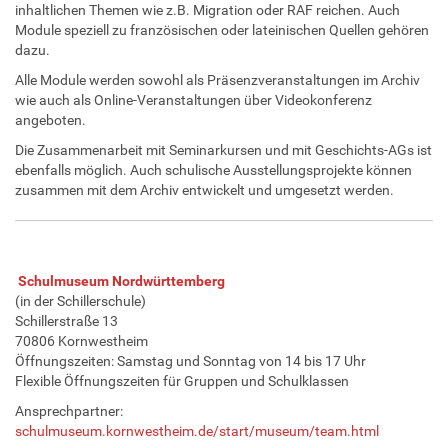
inhaltlichen Themen wie z.B. Migration oder RAF reichen. Auch
Module speziell zu französischen oder lateinischen Quellen gehören
dazu.
Alle Module werden sowohl als Präsenzveranstaltungen im Archiv
wie auch als Online-Veranstaltungen über Videokonferenz
angeboten.
Die Zusammenarbeit mit Seminarkursen und mit Geschichts-AGs ist
ebenfalls möglich. Auch schulische Ausstellungsprojekte können
zusammen mit dem Archiv entwickelt und umgesetzt werden.
Schulmuseum Nordwürttemberg
(in der Schillerschule)
Schillerstraße 13
70806 Kornwestheim
Öffnungszeiten: Samstag und Sonntag von 14 bis 17 Uhr
Flexible Öffnungszeiten für Gruppen und Schulklassen
Ansprechpartner:
schulmuseum.kornwestheim.de/start/museum/team.html