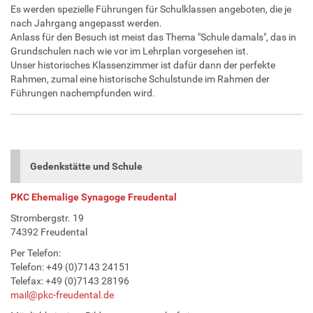
Es werden spezielle Führungen für Schulklassen angeboten, die je
nach Jahrgang angepasst werden.
Anlass für den Besuch ist meist das Thema "Schule damals", das in
Grundschulen nach wie vor im Lehrplan vorgesehen ist.
Unser historisches Klassenzimmer ist dafür dann der perfekte
Rahmen, zumal eine historische Schulstunde im Rahmen der
Führungen nachempfunden wird.
Gedenkstätte und Schule
PKC Ehemalige Synagoge Freudental
Strombergstr. 19
74392 Freudental
Per Telefon:
Telefon: +49 (0)7143 24151
Telefax: +49 (0)7143 28196
mail@pkc-freudental.de