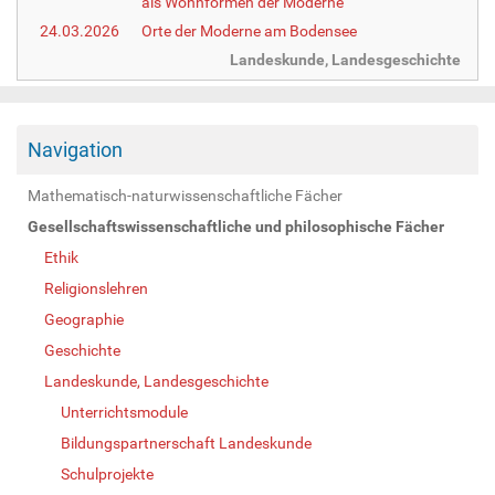
als Wohnformen der Moderne
24.03.2026
Orte der Moderne am Bodensee
Landeskunde, Landesgeschichte
Navigation
Mathematisch-naturwissenschaftliche Fächer
Gesellschaftswissenschaftliche und philosophische Fächer
Ethik
Religionslehren
Geographie
Geschichte
Landeskunde, Landesgeschichte
Unterrichtsmodule
Bildungspartnerschaft Landeskunde
Schulprojekte