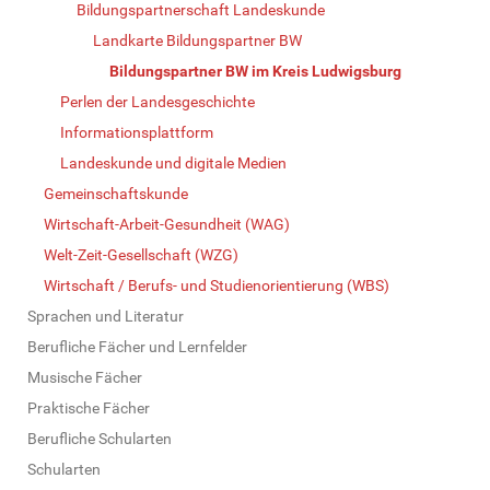
Bildungspartnerschaft Landeskunde
Landkarte Bildungspartner BW
Bildungspartner BW im Kreis Ludwigsburg
Perlen der Landesgeschichte
Informationsplattform
Landeskunde und digitale Medien
Gemeinschaftskunde
Wirtschaft-Arbeit-Gesundheit (WAG)
Welt-Zeit-Gesellschaft (WZG)
Wirtschaft / Berufs- und Studienorientierung (WBS)
Sprachen und Literatur
Berufliche Fächer und Lernfelder
Musische Fächer
Praktische Fächer
Berufliche Schularten
Schularten