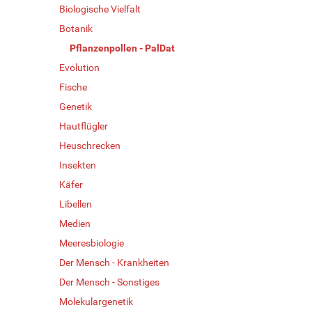
Biologische Vielfalt
Botanik
Pflanzenpollen - PalDat
Evolution
Fische
Genetik
Hautflügler
Heuschrecken
Insekten
Käfer
Libellen
Medien
Meeresbiologie
Der Mensch - Krankheiten
Der Mensch - Sonstiges
Molekulargenetik