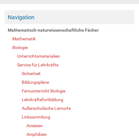
Navigation
Mathematisch-naturwissenschaftliche Fächer
Mathematik
Biologie
Unterrichtsmaterialien
Service für Lehrkräfte
Sicherheit
Bildungspläne
Fernunterricht Biologie
Lehrkräftefortbildung
Außerschulische Lernorte
Linksammlung
Ameisen
Amphibien