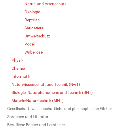
Natur- und Artenschutz
Ökologie
Reptilien
Säugetiere
Umweltschutz
Vögel
Wirbellose
Physik
Chemie
Informatik
Naturwissenschaft und Technik (NwT)
Biologie, Naturphänomene und Technik (BNT)
Materie-Natur-Technik (MNT)
Gesellschaftswissenschaftliche und philosophische Fächer
Sprachen und Literatur
Berufliche Fächer und Lernfelder