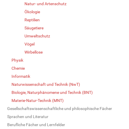
Natur- und Artenschutz
Ökologie
Reptilien
Säugetiere
Umweltschutz
Vögel
Wirbellose
Physik
Chemie
Informatik
Naturwissenschaft und Technik (NwT)
Biologie, Naturphänomene und Technik (BNT)
Materie-Natur-Technik (MNT)
Gesellschaftswissenschaftliche und philosophische Fächer
Sprachen und Literatur
Berufliche Fächer und Lernfelder