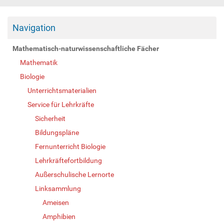
Navigation
Mathematisch-naturwissenschaftliche Fächer
Mathematik
Biologie
Unterrichtsmaterialien
Service für Lehrkräfte
Sicherheit
Bildungspläne
Fernunterricht Biologie
Lehrkräftefortbildung
Außerschulische Lernorte
Linksammlung
Ameisen
Amphibien