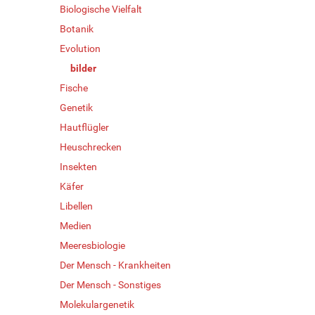
Biologische Vielfalt
Botanik
Evolution
bilder
Fische
Genetik
Hautflügler
Heuschrecken
Insekten
Käfer
Libellen
Medien
Meeresbiologie
Der Mensch - Krankheiten
Der Mensch - Sonstiges
Molekulargenetik