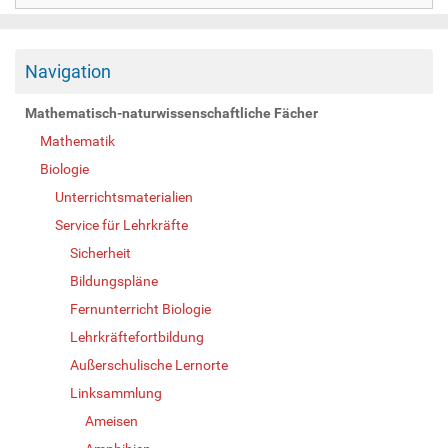
Navigation
Mathematisch-naturwissenschaftliche Fächer
Mathematik
Biologie
Unterrichtsmaterialien
Service für Lehrkräfte
Sicherheit
Bildungspläne
Fernunterricht Biologie
Lehrkräftefortbildung
Außerschulische Lernorte
Linksammlung
Ameisen