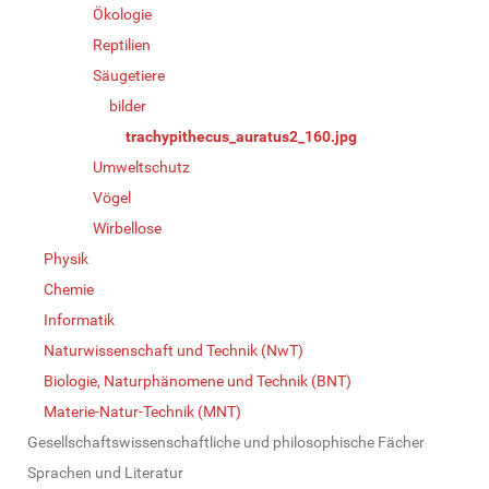
Ökologie
Reptilien
Säugetiere
bilder
trachypithecus_auratus2_160.jpg
Umweltschutz
Vögel
Wirbellose
Physik
Chemie
Informatik
Naturwissenschaft und Technik (NwT)
Biologie, Naturphänomene und Technik (BNT)
Materie-Natur-Technik (MNT)
Gesellschaftswissenschaftliche und philosophische Fächer
Sprachen und Literatur