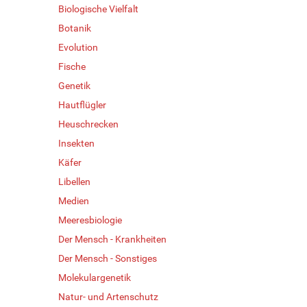
Biologische Vielfalt
Botanik
Evolution
Fische
Genetik
Hautflügler
Heuschrecken
Insekten
Käfer
Libellen
Medien
Meeresbiologie
Der Mensch - Krankheiten
Der Mensch - Sonstiges
Molekulargenetik
Natur- und Artenschutz