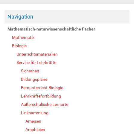
Navigation
Mathematisch-naturwissenschaftliche Fächer
Mathematik
Biologie
Unterrichtsmaterialien
Service für Lehrkräfte
Sicherheit
Bildungspläne
Fernunterricht Biologie
Lehrkräftefortbildung
Außerschulische Lernorte
Linksammlung
Ameisen
Amphibien