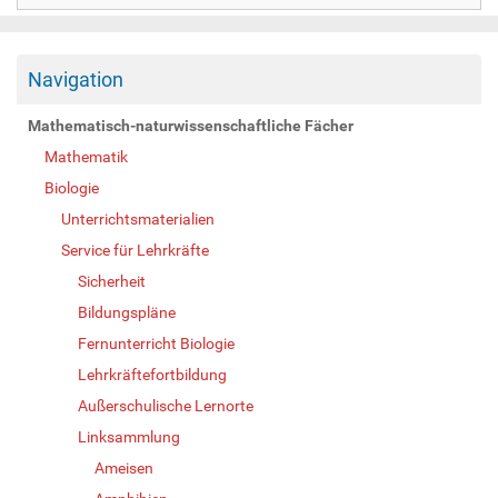
Navigation
Mathematisch-naturwissenschaftliche Fächer
Mathematik
Biologie
Unterrichtsmaterialien
Service für Lehrkräfte
Sicherheit
Bildungspläne
Fernunterricht Biologie
Lehrkräftefortbildung
Außerschulische Lernorte
Linksammlung
Ameisen