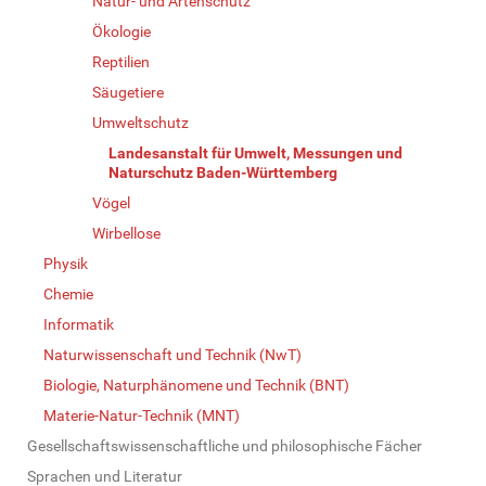
Natur- und Artenschutz
Ökologie
Reptilien
Säugetiere
Umweltschutz
Landesanstalt für Umwelt, Messungen und
Naturschutz Baden-Württemberg
Vögel
Wirbellose
Physik
Chemie
Informatik
Naturwissenschaft und Technik (NwT)
Biologie, Naturphänomene und Technik (BNT)
Materie-Natur-Technik (MNT)
Gesellschaftswissenschaftliche und philosophische Fächer
Sprachen und Literatur