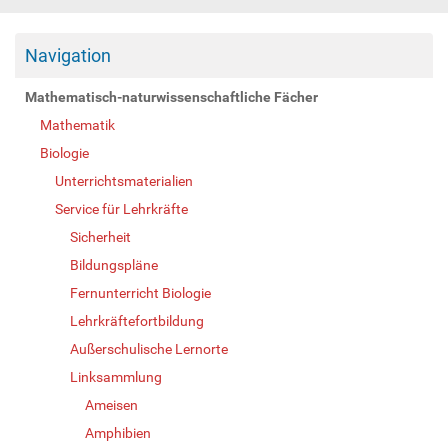
Navigation
Mathematisch-naturwissenschaftliche Fächer
Mathematik
Biologie
Unterrichtsmaterialien
Service für Lehrkräfte
Sicherheit
Bildungspläne
Fernunterricht Biologie
Lehrkräftefortbildung
Außerschulische Lernorte
Linksammlung
Ameisen
Amphibien