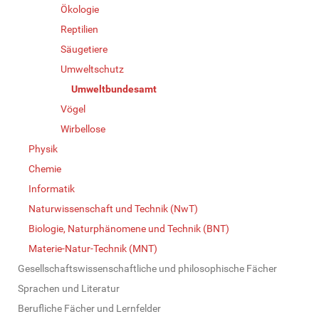
Ökologie
Reptilien
Säugetiere
Umweltschutz
Umweltbundesamt
Vögel
Wirbellose
Physik
Chemie
Informatik
Naturwissenschaft und Technik (NwT)
Biologie, Naturphänomene und Technik (BNT)
Materie-Natur-Technik (MNT)
Gesellschaftswissenschaftliche und philosophische Fächer
Sprachen und Literatur
Berufliche Fächer und Lernfelder