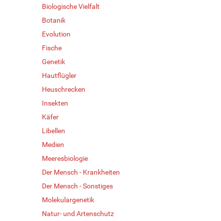
Biologische Vielfalt
Botanik
Evolution
Fische
Genetik
Hautflügler
Heuschrecken
Insekten
Käfer
Libellen
Medien
Meeresbiologie
Der Mensch - Krankheiten
Der Mensch - Sonstiges
Molekulargenetik
Natur- und Artenschutz