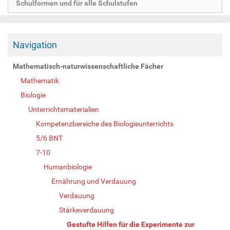
Schulformen und für alle Schulstufen
Navigation
Mathematisch-naturwissenschaftliche Fächer
Mathematik
Biologie
Unterrichtsmaterialien
Kompetenzbereiche des Biologieunterrichts
5/6 BNT
7-10
Humanbiologie
Ernährung und Verdauung
Verdauung
Stärkeverdauung
Gestufte Hilfen für die Experimente zur