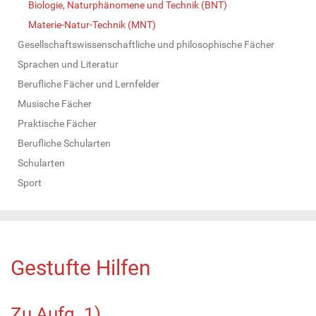
Biologie, Naturphänomene und Technik (BNT)
Materie-Natur-Technik (MNT)
Gesellschaftswissenschaftliche und philosophische Fächer
Sprachen und Literatur
Berufliche Fächer und Lernfelder
Musische Fächer
Praktische Fächer
Berufliche Schularten
Schularten
Sport
Gestufte Hilfen
Zu Aufg. 1)