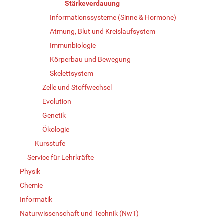
Stärkeverdauung
Informationssysteme (Sinne & Hormone)
Atmung, Blut und Kreislaufsystem
Immunbiologie
Körperbau und Bewegung
Skelettsystem
Zelle und Stoffwechsel
Evolution
Genetik
Ökologie
Kursstufe
Service für Lehrkräfte
Physik
Chemie
Informatik
Naturwissenschaft und Technik (NwT)