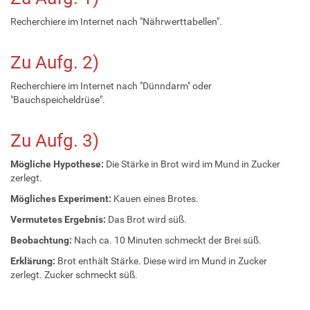
Recherchiere im Internet nach "Nährwerttabellen".
Zu Aufg. 2)
Recherchiere im Internet nach "Dünndarm" oder
"Bauchspeicheldrüse".
Zu Aufg. 3)
Mögliche Hypothese:
Die Stärke in Brot wird im Mund in Zucker
zerlegt.
Mögliches Experiment:
Kauen eines Brotes.
Vermutetes Ergebnis:
Das Brot wird süß.
Beobachtung:
Nach ca. 10 Minuten schmeckt der Brei süß.
Erklärung:
Brot enthält Stärke. Diese wird im Mund in Zucker
zerlegt. Zucker schmeckt süß.