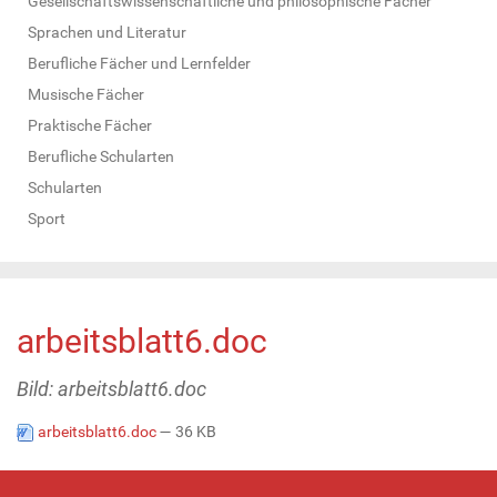
Gesellschaftswissenschaftliche und philosophische Fächer
Sprachen und Literatur
Berufliche Fächer und Lernfelder
Musische Fächer
Praktische Fächer
Berufliche Schularten
Schularten
Sport
arbeitsblatt6.doc
Bild: arbeitsblatt6.doc
arbeitsblatt6.doc
— 36 KB