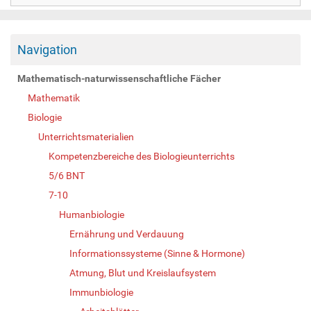
Navigation
Mathematisch-naturwissenschaftliche Fächer
Mathematik
Biologie
Unterrichtsmaterialien
Kompetenzbereiche des Biologieunterrichts
5/6 BNT
7-10
Humanbiologie
Ernährung und Verdauung
Informationssysteme (Sinne & Hormone)
Atmung, Blut und Kreislaufsystem
Immunbiologie