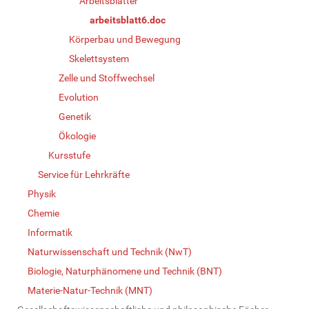
Arbeitsblätter
arbeitsblatt6.doc
Körperbau und Bewegung
Skelettsystem
Zelle und Stoffwechsel
Evolution
Genetik
Ökologie
Kursstufe
Service für Lehrkräfte
Physik
Chemie
Informatik
Naturwissenschaft und Technik (NwT)
Biologie, Naturphänomene und Technik (BNT)
Materie-Natur-Technik (MNT)