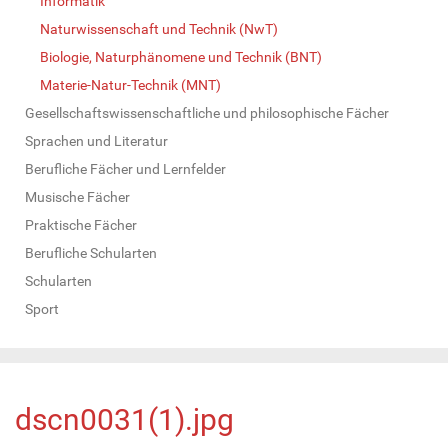
Informatik
Naturwissenschaft und Technik (NwT)
Biologie, Naturphänomene und Technik (BNT)
Materie-Natur-Technik (MNT)
Gesellschaftswissenschaftliche und philosophische Fächer
Sprachen und Literatur
Berufliche Fächer und Lernfelder
Musische Fächer
Praktische Fächer
Berufliche Schularten
Schularten
Sport
dscn0031(1).jpg