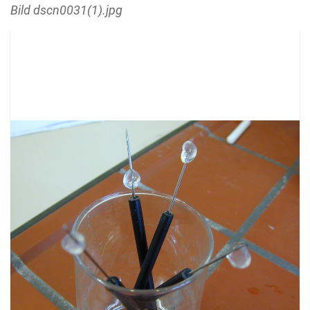
Bild dscn0031(1).jpg