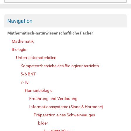
Navigation
Mathematisch-naturwissenschaftliche Fächer
Mathematik
Biologie
Unterrichtsmaterialien
Kompetenzbereiche des Biologieunterrichts
5/6 BNT
7-10
Humanbiologie
Ernährung und Verdauung
Informationssysteme (Sinne & Hormone)
Präparation eines Schweineauges
bilder