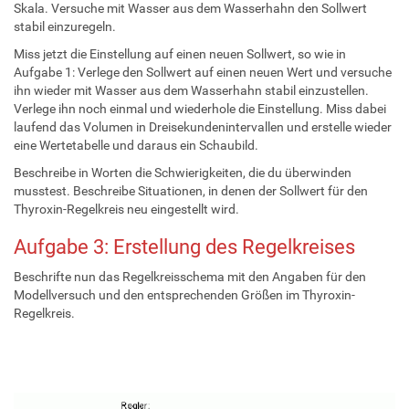
Skala. Versuche mit Wasser aus dem Wasserhahn den Sollwert
stabil einzuregeln.
Miss jetzt die Einstellung auf einen neuen Sollwert, so wie in
Aufgabe 1: Verlege den Sollwert auf einen neuen Wert und versuche
ihn wieder mit Wasser aus dem Wasserhahn stabil einzustellen.
Verlege ihn noch einmal und wiederhole die Einstellung. Miss dabei
laufend das Volumen in Dreisekundenintervallen und erstelle wieder
eine Wertetabelle und daraus ein Schaubild.
Beschreibe in Worten die Schwierigkeiten, die du überwinden
musstest. Beschreibe Situationen, in denen der Sollwert für den
Thyroxin-Regelkreis neu eingestellt wird.
Aufgabe 3: Erstellung des Regelkreises
Beschrifte nun das Regelkreisschema mit den Angaben für den
Modellversuch und den entsprechenden Größen im Thyroxin-
Regelkreis.