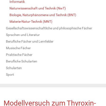
Informatik
Naturwissenschaft und Technik (NwT)
Biologie, Naturphänomene und Technik (BNT)
Materie-Natur-Technik (MNT)
Gesellschaftswissenschaftliche und philosophische Fächer
Sprachen und Literatur
Berufliche Fächer und Lernfelder
Musische Fächer
Praktische Fächer
Berufliche Schularten
Schularten
Sport
Modellversuch zum Thyroxin-