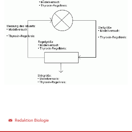
Redaktion Biologie