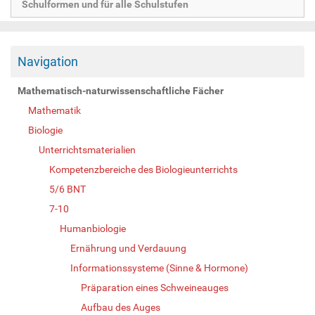
Schulformen und für alle Schulstufen
Navigation
Mathematisch-naturwissenschaftliche Fächer
Mathematik
Biologie
Unterrichtsmaterialien
Kompetenzbereiche des Biologieunterrichts
5/6 BNT
7-10
Humanbiologie
Ernährung und Verdauung
Informationssysteme (Sinne & Hormone)
Präparation eines Schweineauges
Aufbau des Auges