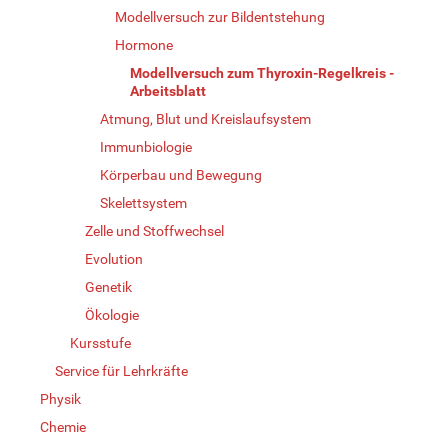
Modellversuch zur Bildentstehung
Hormone
Modellversuch zum Thyroxin-Regelkreis -
Arbeitsblatt
Atmung, Blut und Kreislaufsystem
Immunbiologie
Körperbau und Bewegung
Skelettsystem
Zelle und Stoffwechsel
Evolution
Genetik
Ökologie
Kursstufe
Service für Lehrkräfte
Physik
Chemie