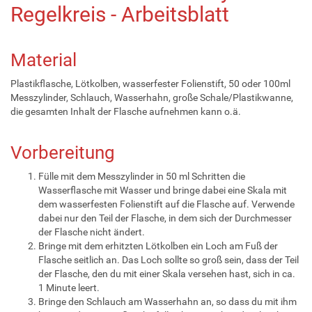
Regelkreis - Arbeitsblatt
Material
Plastikflasche, Lötkolben, wasserfester Folienstift, 50 oder 100ml
Messzylinder, Schlauch, Wasserhahn, große Schale/Plastikwanne,
die gesamten Inhalt der Flasche aufnehmen kann o.ä.
Vorbereitung
Fülle mit dem Messzylinder in 50 ml Schritten die
Wasserflasche mit Wasser und bringe dabei eine Skala mit
dem wasserfesten Folienstift auf die Flasche auf. Verwende
dabei nur den Teil der Flasche, in dem sich der Durchmesser
der Flasche nicht ändert.
Bringe mit dem erhitzten Lötkolben ein Loch am Fuß der
Flasche seitlich an. Das Loch sollte so groß sein, dass der Teil
der Flasche, den du mit einer Skala versehen hast, sich in ca.
1 Minute leert.
Bringe den Schlauch am Wasserhahn an, so dass du mit ihm