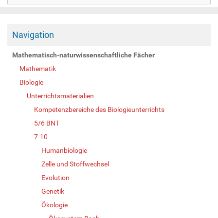
Navigation
Mathematisch-naturwissenschaftliche Fächer
Mathematik
Biologie
Unterrichtsmaterialien
Kompetenzbereiche des Biologieunterrichts
5/6 BNT
7-10
Humanbiologie
Zelle und Stoffwechsel
Evolution
Genetik
Ökologie