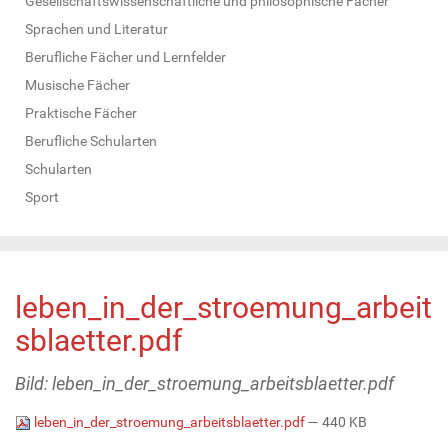
Gesellschaftswissenschaftliche und philosophische Fächer
Sprachen und Literatur
Berufliche Fächer und Lernfelder
Musische Fächer
Praktische Fächer
Berufliche Schularten
Schularten
Sport
leben_in_der_stroemung_arbeit
sblaetter.pdf
Bild: leben_in_der_stroemung_arbeitsblaetter.pdf
leben_in_der_stroemung_arbeitsblaetter.pdf
— 440 KB