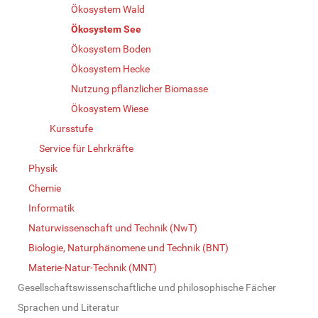
Ökosystem Wald
Ökosystem See
Ökosystem Boden
Ökosystem Hecke
Nutzung pflanzlicher Biomasse
Ökosystem Wiese
Kursstufe
Service für Lehrkräfte
Physik
Chemie
Informatik
Naturwissenschaft und Technik (NwT)
Biologie, Naturphänomene und Technik (BNT)
Materie-Natur-Technik (MNT)
Gesellschaftswissenschaftliche und philosophische Fächer
Sprachen und Literatur