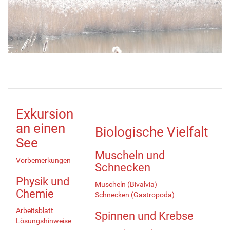
Exkursion
an einen
Biologische Vielfalt
See
Muscheln und
Vorbemerkungen
Schnecken
Physik und
Muscheln (Bivalvia)
Chemie
Schnecken (Gastropoda)
Arbeitsblatt
Spinnen und Krebse
Lösungshinweise