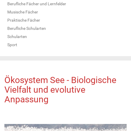
Berufliche Fächer und Lernfelder
Musische Fächer
Praktische Fächer
Berufliche Schularten
Schularten
Sport
Ökosystem See - Biologische
Vielfalt und evolutive
Anpassung